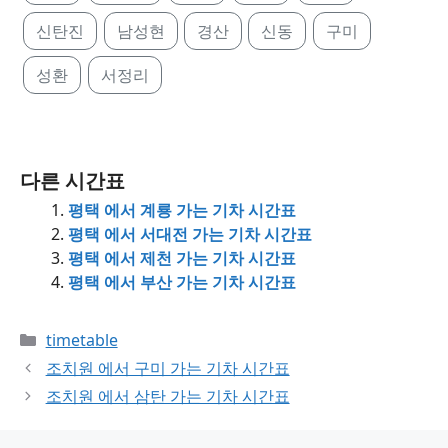
신탄진
남성현
경산
신동
구미
성환
서정리
다른 시간표
평택 에서 계룡 가는 기차 시간표
평택 에서 서대전 가는 기차 시간표
평택 에서 제천 가는 기차 시간표
평택 에서 부산 가는 기차 시간표
Categories
timetable
조치원 에서 구미 가는 기차 시간표
조치원 에서 삼탄 가는 기차 시간표