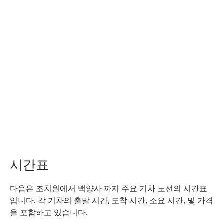
시간표
다음은 조치원에서 백양사 까지 주요 기차 노선의 시간표
입니다. 각 기차의 출발 시간, 도착 시간, 소요 시간, 및 가격
을 포함하고 있습니다.