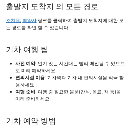
출발지 도착지 의 모든 경로
조치원
,
백양사
링크를 클릭하여 출발지 도착지에 대한 모
든 경로를 확인 할 수 있습니다.
기차 여행 팁
사전 예약
: 인기 있는 시간대는 빨리 매진될 수 있으므
로 미리 예약하세요.
편의시설 이용
: 기차역과 기차 내 편의시설을 적극 활
용하세요.
여행 준비
: 여행 중 필요한 물품(간식, 음료, 책 등)을
미리 준비하세요.
기차 예약 방법