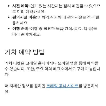
사전 예약
: 인기 있는 시간대는 빨리 매진될 수 있으므
로 미리 예약하세요.
편의시설 이용
: 기차역과 기차 내 편의시설을 적극 활
용하세요.
여행 준비
: 여행 중 필요한 물품(간식, 음료, 책 등)을
미리 준비하세요.
기차 예약 방법
기차 티켓은 코레일 홈페이지나 모바일 앱을 통해 예약할
수 있습니다. 또한, 주요 역의 매표소에서도 구매 가능합니
다.
더 자세한 정보를 원하면
코레일 공식 사이트
를 방문하세
요.