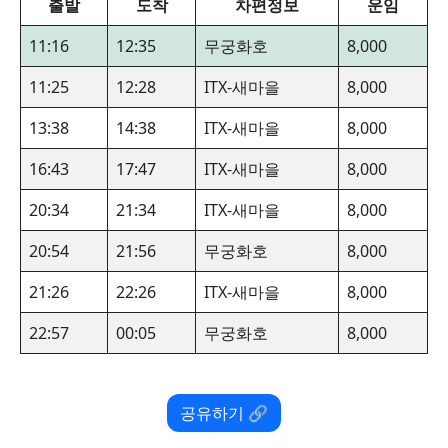
출발
도착
차편정보
운임
11:16
12:35
무궁화호
8,000
11:25
12:28
ITX-새마을
8,000
13:38
14:38
ITX-새마을
8,000
16:43
17:47
ITX-새마을
8,000
20:34
21:34
ITX-새마을
8,000
20:54
21:56
무궁화호
8,000
21:26
22:26
ITX-새마을
8,000
22:57
00:05
무궁화호
8,000
공유하기 🔗