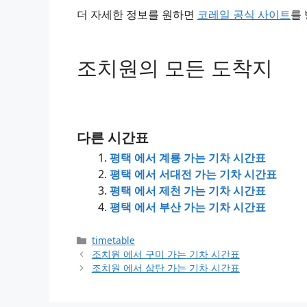
더 자세한 정보를 원하면
코레일 공식 사이트
를
조치원의 모든 도착지
다른 시간표
평택 에서 계룡 가는 기차 시간표
평택 에서 서대전 가는 기차 시간표
평택 에서 제천 가는 기차 시간표
평택 에서 부산 가는 기차 시간표
Categories
timetable
조치원 에서 구미 가는 기차 시간표
조치원 에서 삼탄 가는 기차 시간표