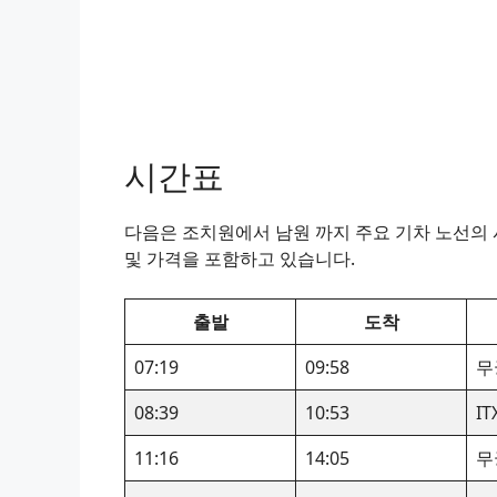
시간표
다음은 조치원에서 남원 까지 주요 기차 노선의 시
및 가격을 포함하고 있습니다.
출발
도착
07:19
09:58
무
08:39
10:53
I
11:16
14:05
무