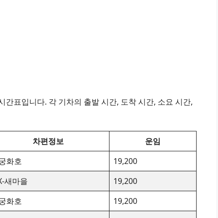
간표입니다. 각 기차의 출발 시간, 도착 시간, 소요 시간,
차편정보
운임
궁화호
19,200
TX-새마을
19,200
궁화호
19,200