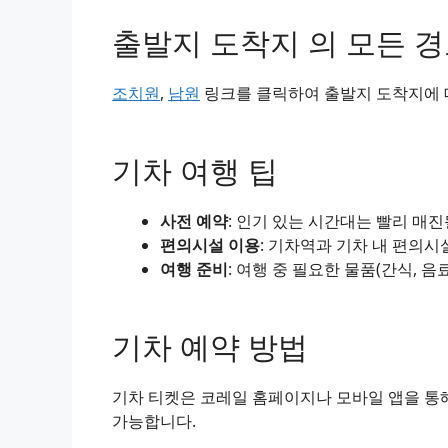
출발지 도착지 의 모든 
조치원
,
남원
링크를 클릭하여 출발지 도착지에 대
기차 여행 팁
사전 예약
: 인기 있는 시간대는 빨리 매
편의시설 이용
: 기차역과 기차 내 편의시
여행 준비
: 여행 중 필요한 물품(간식, 음
기차 예약 방법
기차 티켓은 코레일 홈페이지나 모바일 앱을 통해
가능합니다.