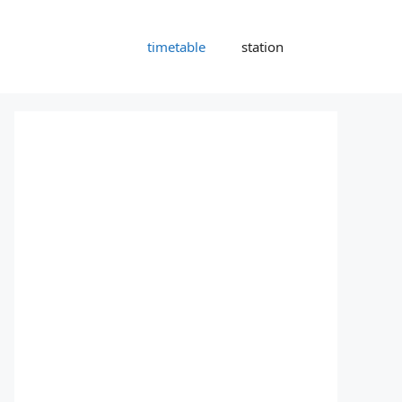
timetable
station