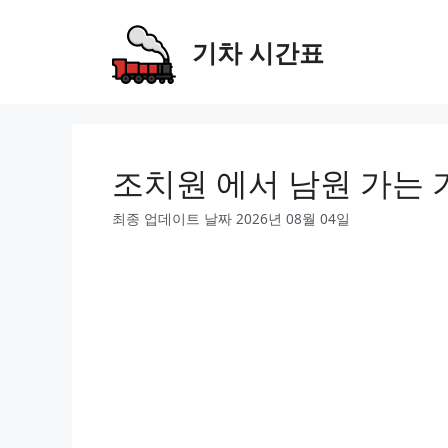
Skip
to
기차 시간표
content
조치원 에서 남원 가는 
최종 업데이트 날짜 2026년 08월 04일