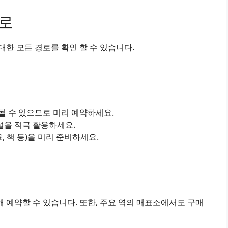
경로
한 모든 경로를 확인 할 수 있습니다.
진될 수 있으므로 미리 예약하세요.
설을 적극 활용하세요.
료, 책 등)을 미리 준비하세요.
 예약할 수 있습니다. 또한, 주요 역의 매표소에서도 구매