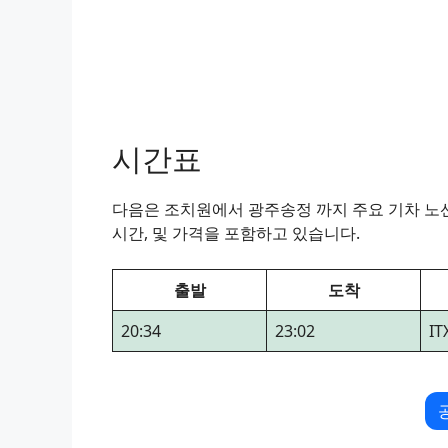
시간표
다음은 조치원에서 광주송정 까지 주요 기차 노선
시간, 및 가격을 포함하고 있습니다.
출발
도착
20:34
23:02
I