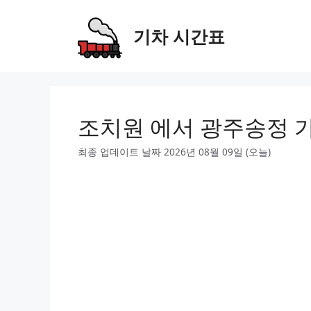
Skip
to
기차 시간표
content
조치원 에서 광주송정 
최종 업데이트 날짜 2026년 08월 09일 (오늘)