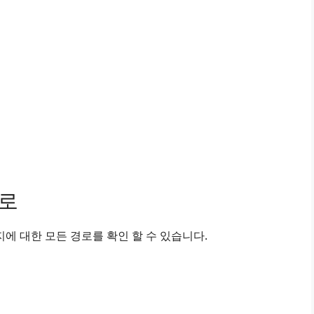
경로
에 대한 모든 경로를 확인 할 수 있습니다.