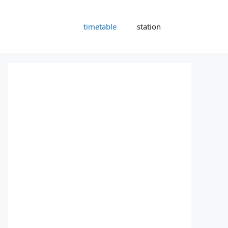
timetable
station