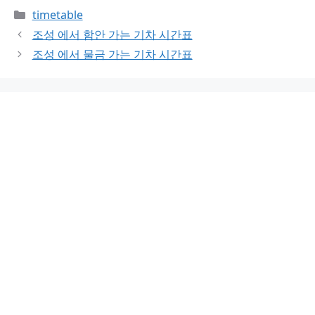
Categories
timetable
조성 에서 함안 가는 기차 시간표
조성 에서 물금 가는 기차 시간표