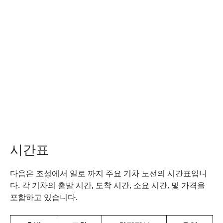
시간표
다음은 조성에서 일로 까지 주요 기차 노선의 시간표입니
다. 각 기차의 출발 시간, 도착 시간, 소요 시간, 및 가격을
포함하고 있습니다.