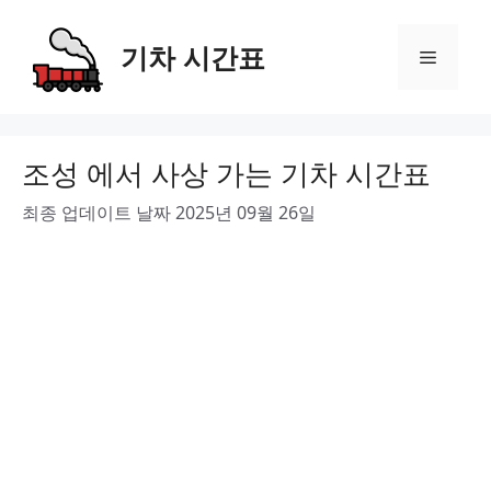
Skip
to
기차 시간표
Menu
content
조성 에서 사상 가는 기차 시간표
최종 업데이트 날짜 2025년 09월 26일