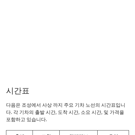
시간표
다음은 조성에서 사상 까지 주요 기차 노선의 시간표입니
다. 각 기차의 출발 시간, 도착 시간, 소요 시간, 및 가격을
포함하고 있습니다.