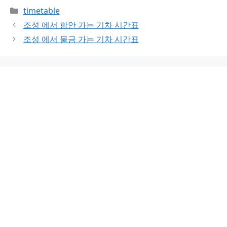
Categories
timetable
조성 에서 함안 가는 기차 시간표
조성 에서 물금 가는 기차 시간표