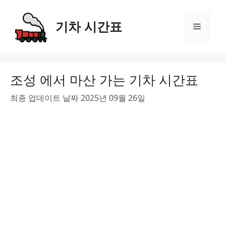
Skip
to
기차 시간표
Menu
content
조성 에서 마산 가는 기차 시간표
최종 업데이트 날짜 2025년 09월 26일