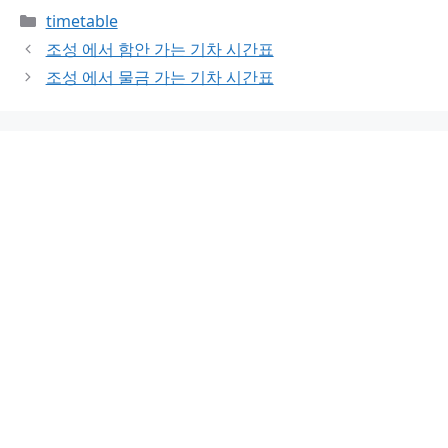
Categories
timetable
조성 에서 함안 가는 기차 시간표
조성 에서 물금 가는 기차 시간표