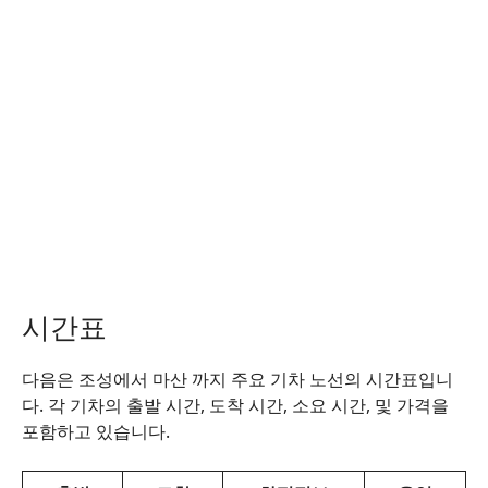
시간표
다음은 조성에서 마산 까지 주요 기차 노선의 시간표입니
다. 각 기차의 출발 시간, 도착 시간, 소요 시간, 및 가격을
포함하고 있습니다.