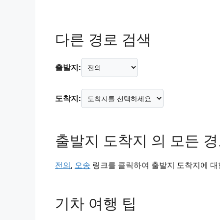
다른 경로 검색
출발지:
도착지:
출발지 도착지 의 모든 
전의
,
오송
링크를 클릭하여 출발지 도착지에 대한
기차 여행 팁