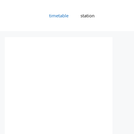
timetable
station