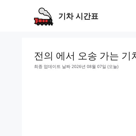
Skip
to
기차 시간표
content
전의 에서 오송 가는 기
최종 업데이트 날짜 2026년 08월 07일 (오늘)