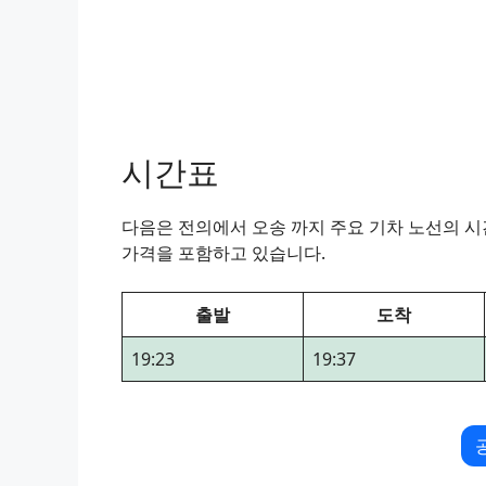
시간표
다음은 전의에서 오송 까지 주요 기차 노선의 시간
가격을 포함하고 있습니다.
출발
도착
19:23
19:37