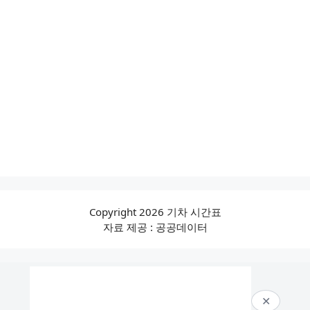
Copyright 2026 기차 시간표
자료 제공 : 공공데이터
✕