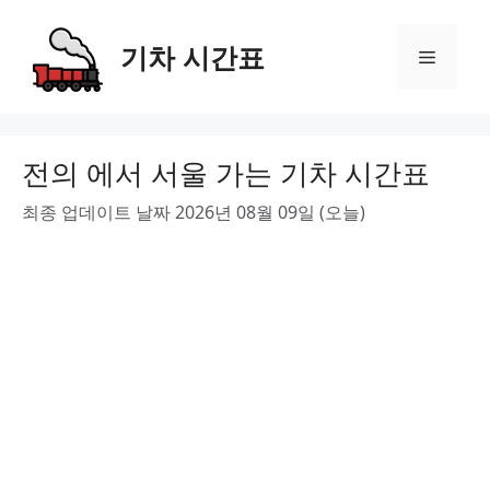
Skip
to
기차 시간표
Menu
content
전의 에서 서울 가는 기차 시간표
최종 업데이트 날짜 2026년 08월 09일 (오늘)