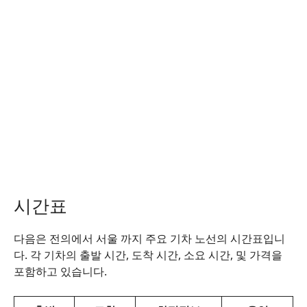
시간표
다음은 전의에서 서울 까지 주요 기차 노선의 시간표입니
다. 각 기차의 출발 시간, 도착 시간, 소요 시간, 및 가격을
포함하고 있습니다.