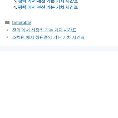
평택 에서 제천 가는 기차 시간표
평택 에서 부산 가는 기차 시간표
Categories
timetable
전의 에서 서정리 가는 기차 시간표
조치원 에서 창원중앙 가는 기차 시간표