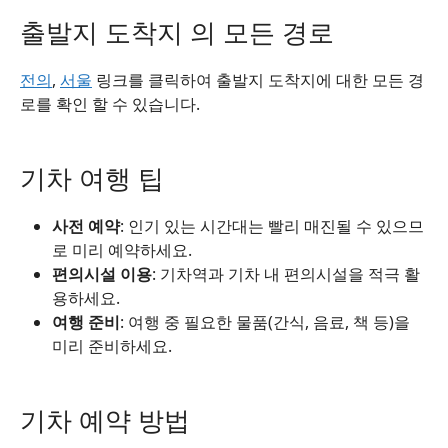
출발지 도착지 의 모든 경로
전의
,
서울
링크를 클릭하여 출발지 도착지에 대한 모든 경
로를 확인 할 수 있습니다.
기차 여행 팁
사전 예약
: 인기 있는 시간대는 빨리 매진될 수 있으므
로 미리 예약하세요.
편의시설 이용
: 기차역과 기차 내 편의시설을 적극 활
용하세요.
여행 준비
: 여행 중 필요한 물품(간식, 음료, 책 등)을
미리 준비하세요.
기차 예약 방법