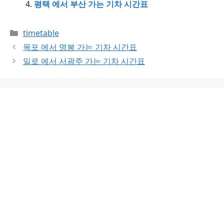
평택 에서 부산 가는 기차 시간표
Categories
timetable
목포 에서 명봉 가는 기차 시간표
일로 에서 서광주 가는 기차 시간표