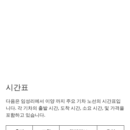
시간표
다음은 임성리에서 이양 까지 주요 기차 노선의 시간표입
니다. 각 기차의 출발 시간, 도착 시간, 소요 시간, 및 가격을
포함하고 있습니다.