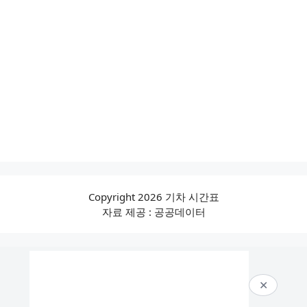
Copyright 2026 기차 시간표
자료 제공 : 공공데이터
✕