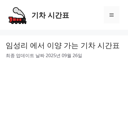
Skip
to
기차 시간표
Menu
content
임성리 에서 이양 가는 기차 시간표
최종 업데이트 날짜 2025년 09월 26일