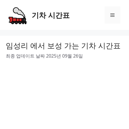
Skip
to
기차 시간표
Menu
content
임성리 에서 보성 가는 기차 시간표
최종 업데이트 날짜 2025년 09월 26일