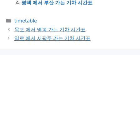
평택 에서 부산 가는 기차 시간표
Categories
timetable
목포 에서 명봉 가는 기차 시간표
일로 에서 서광주 가는 기차 시간표