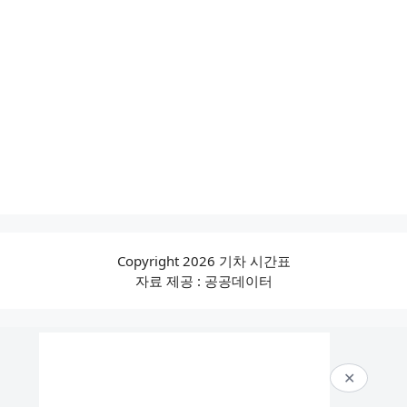
Copyright 2026 기차 시간표
자료 제공 : 공공데이터
✕