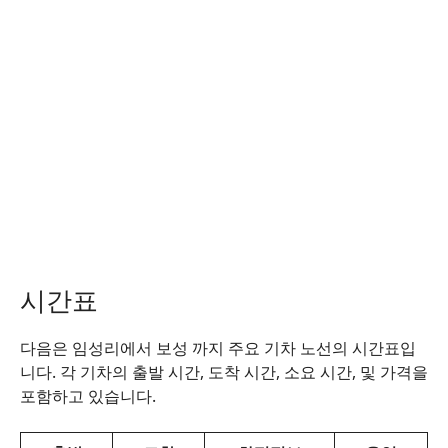
시간표
다음은 임성리에서 보성 까지 주요 기차 노선의 시간표입
니다. 각 기차의 출발 시간, 도착 시간, 소요 시간, 및 가격을
포함하고 있습니다.