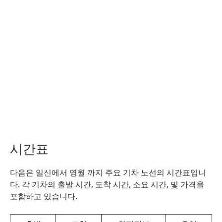
시간표
다음은 일신에서 영월 까지 주요 기차 노선의 시간표입니
다. 각 기차의 출발 시간, 도착 시간, 소요 시간, 및 가격을
포함하고 있습니다.