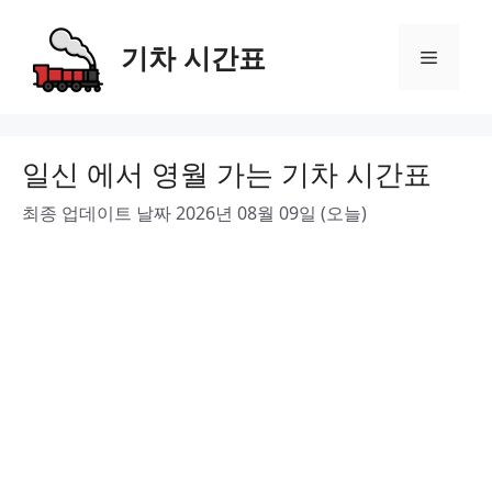
Skip
to
기차 시간표
Menu
content
일신 에서 영월 가는 기차 시간표
최종 업데이트 날짜 2026년 08월 09일 (오늘)