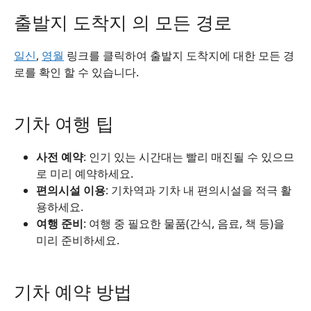
출발지 도착지 의 모든 경로
일신
,
영월
링크를 클릭하여 출발지 도착지에 대한 모든 경
로를 확인 할 수 있습니다.
기차 여행 팁
사전 예약
: 인기 있는 시간대는 빨리 매진될 수 있으므
로 미리 예약하세요.
편의시설 이용
: 기차역과 기차 내 편의시설을 적극 활
용하세요.
여행 준비
: 여행 중 필요한 물품(간식, 음료, 책 등)을
미리 준비하세요.
기차 예약 방법