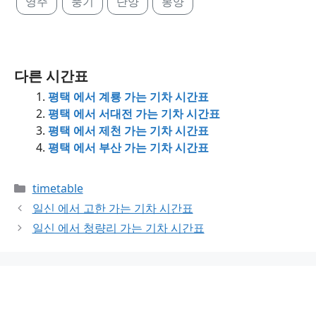
영주
풍기
단양
봉양
다른 시간표
평택 에서 계룡 가는 기차 시간표
평택 에서 서대전 가는 기차 시간표
평택 에서 제천 가는 기차 시간표
평택 에서 부산 가는 기차 시간표
Categories
timetable
일신 에서 고한 가는 기차 시간표
일신 에서 청량리 가는 기차 시간표