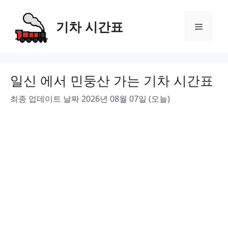
Skip
to
기차 시간표
Menu
content
일신 에서 민둥산 가는 기차 시간표
최종 업데이트 날짜 2026년 08월 07일 (오늘)