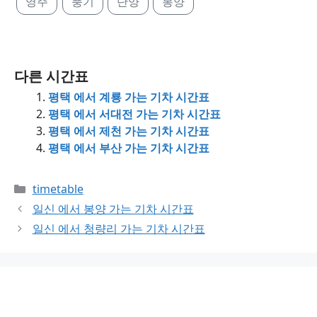
영주
풍기
단양
봉양
다른 시간표
평택 에서 계룡 가는 기차 시간표
평택 에서 서대전 가는 기차 시간표
평택 에서 제천 가는 기차 시간표
평택 에서 부산 가는 기차 시간표
Categories
timetable
일신 에서 봉양 가는 기차 시간표
일신 에서 청량리 가는 기차 시간표