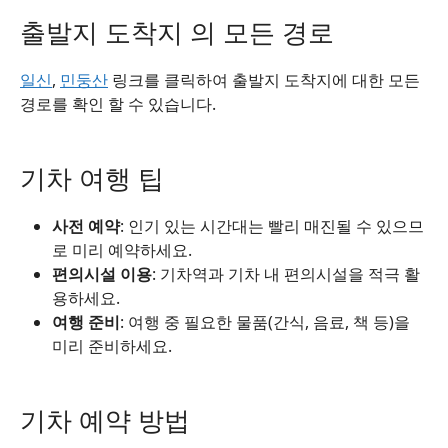
출발지 도착지 의 모든 경로
일신
,
민둥산
링크를 클릭하여 출발지 도착지에 대한 모든
경로를 확인 할 수 있습니다.
기차 여행 팁
사전 예약
: 인기 있는 시간대는 빨리 매진될 수 있으므
로 미리 예약하세요.
편의시설 이용
: 기차역과 기차 내 편의시설을 적극 활
용하세요.
여행 준비
: 여행 중 필요한 물품(간식, 음료, 책 등)을
미리 준비하세요.
기차 예약 방법