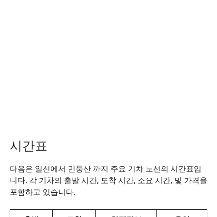
시간표
다음은 일신에서 민둥산 까지 주요 기차 노선의 시간표입
니다. 각 기차의 출발 시간, 도착 시간, 소요 시간, 및 가격을
포함하고 있습니다.