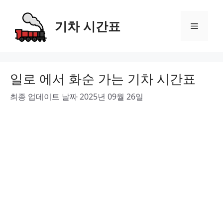
Skip
to
기차 시간표
Menu
content
일로 에서 화순 가는 기차 시간표
최종 업데이트 날짜 2025년 09월 26일