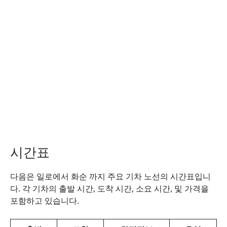
시간표
다음은 일로에서 화순 까지 주요 기차 노선의 시간표입니
다. 각 기차의 출발 시간, 도착 시간, 소요 시간, 및 가격을
포함하고 있습니다.