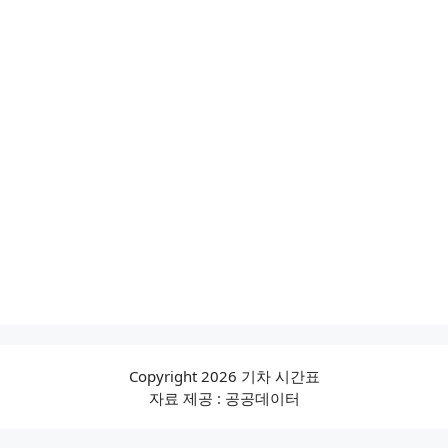
Copyright 2026 기차 시간표
자료 제공 : 공공데이터