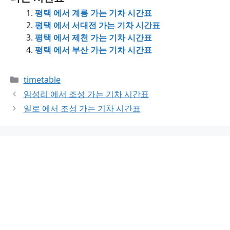
평택 에서 계룡 가는 기차 시간표
평택 에서 서대전 가는 기차 시간표
평택 에서 제천 가는 기차 시간표
평택 에서 부산 가는 기차 시간표
Categories
timetable
임성리 에서 조성 가는 기차 시간표
일로 에서 조성 가는 기차 시간표