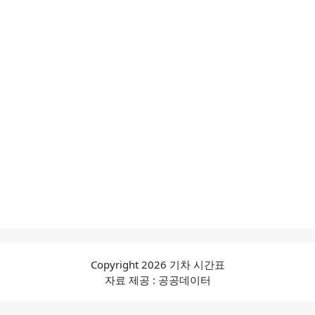
Copyright 2026 기차 시간표
자료 제공 : 공공데이터