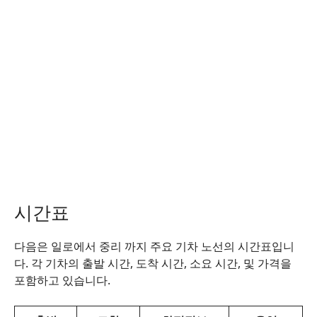
시간표
다음은 일로에서 중리 까지 주요 기차 노선의 시간표입니
다. 각 기차의 출발 시간, 도착 시간, 소요 시간, 및 가격을
포함하고 있습니다.