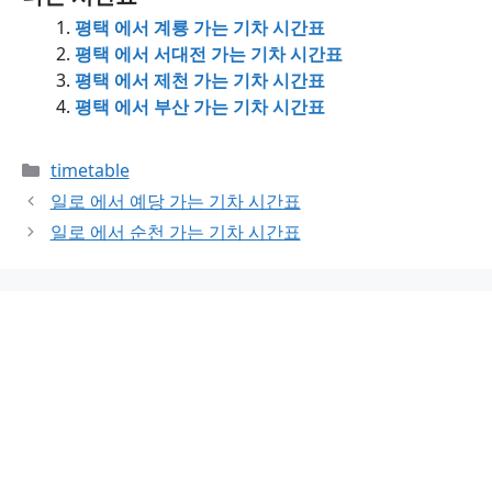
평택 에서 계룡 가는 기차 시간표
평택 에서 서대전 가는 기차 시간표
평택 에서 제천 가는 기차 시간표
평택 에서 부산 가는 기차 시간표
Categories
timetable
일로 에서 예당 가는 기차 시간표
일로 에서 순천 가는 기차 시간표