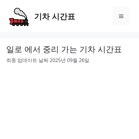
Skip
to
기차 시간표
Menu
content
일로 에서 중리 가는 기차 시간표
최종 업데이트 날짜 2025년 09월 26일