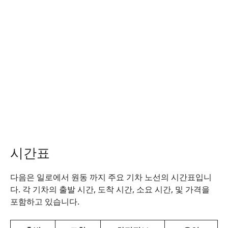
시간표
다음은 일로에서 원동 까지 주요 기차 노선의 시간표입니
다. 각 기차의 출발 시간, 도착 시간, 소요 시간, 및 가격을
포함하고 있습니다.