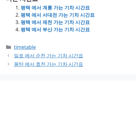
평택 에서 계룡 가는 기차 시간표
평택 에서 서대전 가는 기차 시간표
평택 에서 제천 가는 기차 시간표
평택 에서 부산 가는 기차 시간표
Categories
timetable
일로 에서 순천 가는 기차 시간표
몽탄 에서 효천 가는 기차 시간표