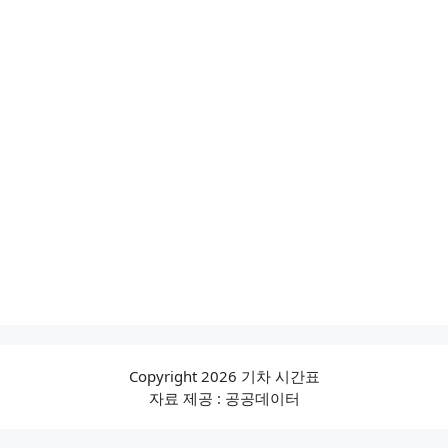
Copyright 2026 기차 시간표
자료 제공 : 공공데이터