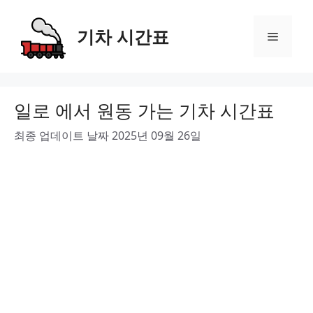
Skip
to
기차 시간표
Menu
content
일로 에서 원동 가는 기차 시간표
최종 업데이트 날짜 2025년 09월 26일