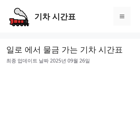
Skip
to
기차 시간표
Menu
content
일로 에서 물금 가는 기차 시간표
최종 업데이트 날짜 2025년 09월 26일