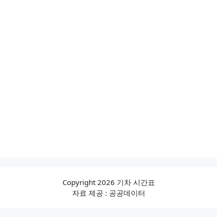
Copyright 2026 기차 시간표
자료 제공 : 공공데이터