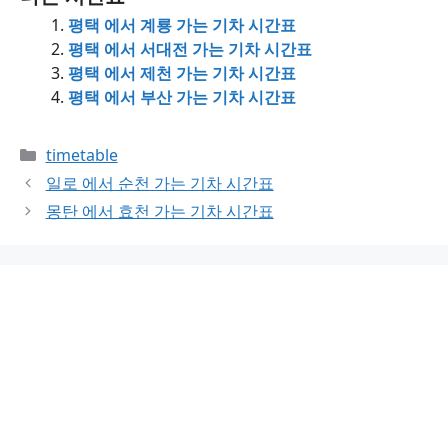
평택 에서 계룡 가는 기차 시간표
평택 에서 서대전 가는 기차 시간표
평택 에서 제천 가는 기차 시간표
평택 에서 부산 가는 기차 시간표
Categories
timetable
일로 에서 순천 가는 기차 시간표
몽탄 에서 효천 가는 기차 시간표