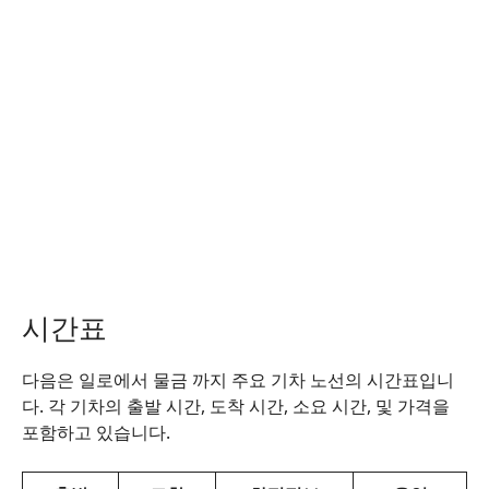
시간표
다음은 일로에서 물금 까지 주요 기차 노선의 시간표입니
다. 각 기차의 출발 시간, 도착 시간, 소요 시간, 및 가격을
포함하고 있습니다.