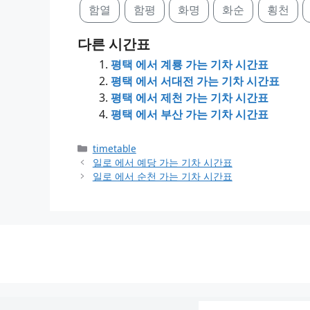
함열
함평
화명
화순
횡천
다른 시간표
평택 에서 계룡 가는 기차 시간표
평택 에서 서대전 가는 기차 시간표
평택 에서 제천 가는 기차 시간표
평택 에서 부산 가는 기차 시간표
Categories
timetable
일로 에서 예당 가는 기차 시간표
일로 에서 순천 가는 기차 시간표