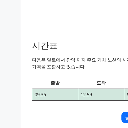
시간표
다음은 일로에서 광양 까지 주요 기차 노선의 시간
가격을 포함하고 있습니다.
출발
도착
09:36
12:59