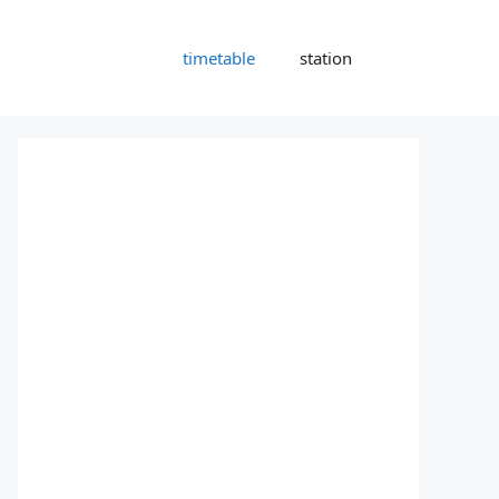
timetable
station