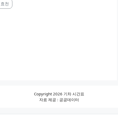
효천
Copyright 2026 기차 시간표
자료 제공 : 공공데이터