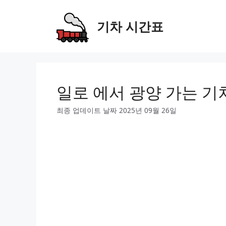
Skip
to
기차 시간표
content
일로 에서 광양 가는 기
최종 업데이트 날짜 2025년 09월 26일