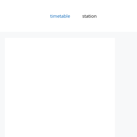
timetable
station