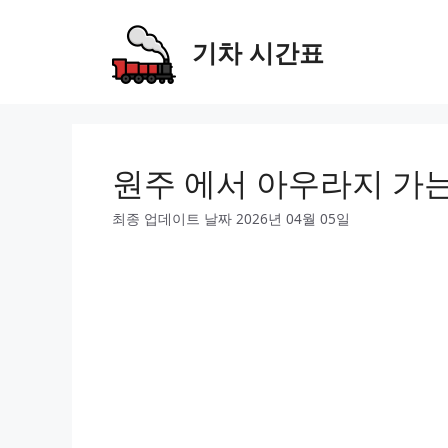
Skip
to
기차 시간표
content
원주 에서 아우라지 가
최종 업데이트 날짜 2026년 04월 05일