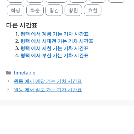
화명
화순
황간
횡천
효천
다른 시간표
평택 에서 계룡 가는 기차 시간표
평택 에서 서대전 가는 기차 시간표
평택 에서 제천 가는 기차 시간표
평택 에서 부산 가는 기차 시간표
Categories
timetable
원동 에서 예당 가는 기차 시간표
원동 에서 일로 가는 기차 시간표