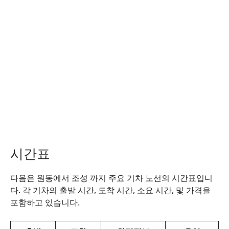
시간표
다음은 원동에서 조성 까지 주요 기차 노선의 시간표입니
다. 각 기차의 출발 시간, 도착 시간, 소요 시간, 및 가격을
포함하고 있습니다.