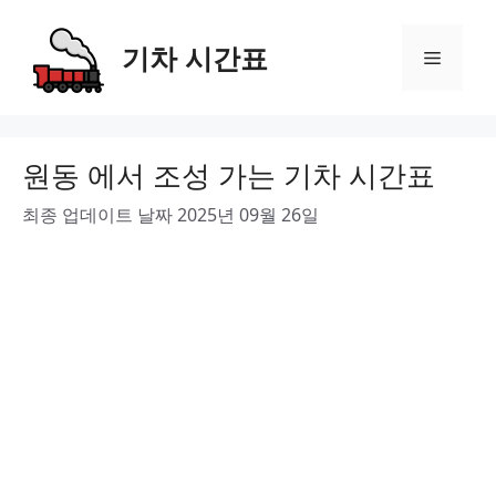
Skip
to
기차 시간표
Menu
content
원동 에서 조성 가는 기차 시간표
최종 업데이트 날짜 2025년 09월 26일