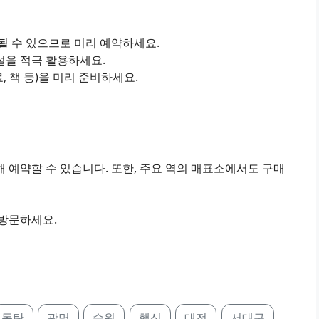
진될 수 있으므로 미리 예약하세요.
설을 적극 활용하세요.
료, 책 등)을 미리 준비하세요.
 예약할 수 있습니다. 또한, 주요 역의 매표소에서도 구매
 방문하세요.
동탄
광명
수원
행신
대전
서대구