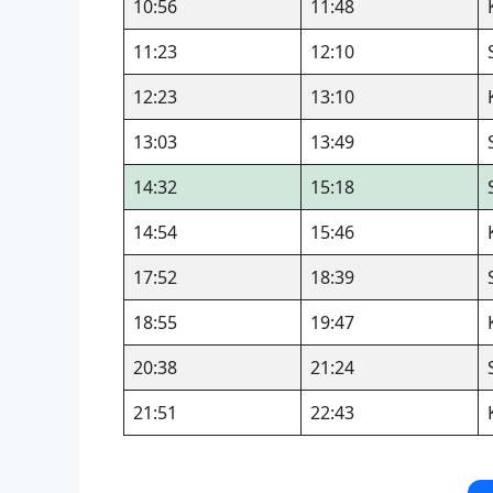
10:56
11:48
11:23
12:10
12:23
13:10
13:03
13:49
14:32
15:18
14:54
15:46
17:52
18:39
18:55
19:47
20:38
21:24
21:51
22:43