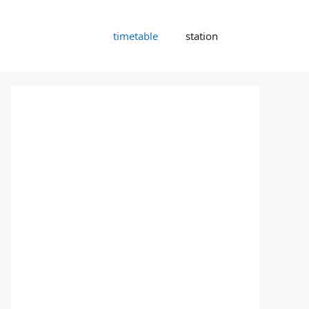
timetable
station