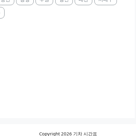
울
Copyright 2026 기차 시간표