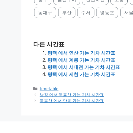
동대구
부산
수서
영등포
서
다른 시간표
평택 에서 연산 가는 기차 시간표
평택 에서 계룡 가는 기차 시간표
평택 에서 서대전 가는 기차 시간표
평택 에서 제천 가는 기차 시간표
Categories
timetable
남창 에서 북울산 가는 기차 시간표
북울산 에서 안동 가는 기차 시간표