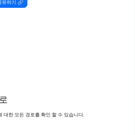
공유하기 🔗
경로
대한 모든 경로를 확인 할 수 있습니다.