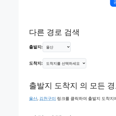
다른 경로 검색
출발지:
도착지:
출발지 도착지 의 모든 
울산
,
김천구미
링크를 클릭하여 출발지 도착지에 