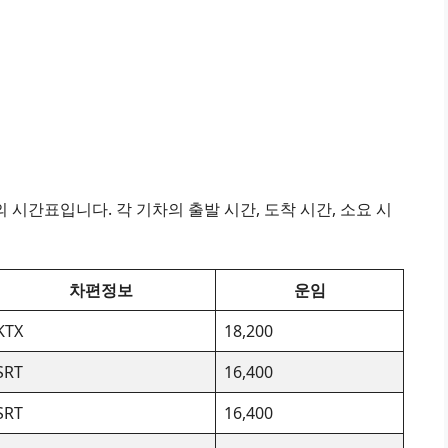
시간표입니다. 각 기차의 출발 시간, 도착 시간, 소요 시
차편정보
운임
KTX
18,200
SRT
16,400
SRT
16,400