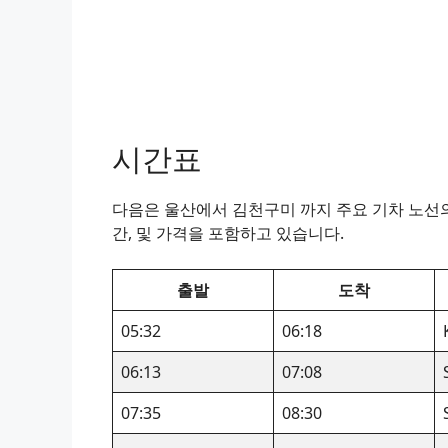
시간표
다음은 울산에서 김천구미 까지 주요 기차 노선의 
간, 및 가격을 포함하고 있습니다.
출발
도착
05:32
06:18
06:13
07:08
07:35
08:30