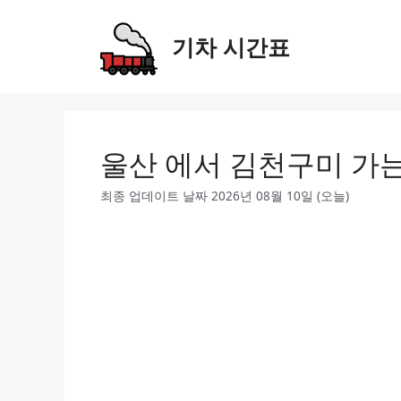
Skip
to
기차 시간표
content
울산 에서 김천구미 가
최종 업데이트 날짜 2026년 08월 10일 (오늘)