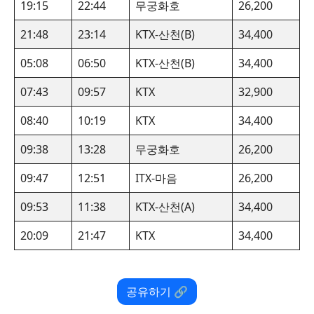
19:15
22:44
무궁화호
26,200
21:48
23:14
KTX-산천(B)
34,400
05:08
06:50
KTX-산천(B)
34,400
07:43
09:57
KTX
32,900
08:40
10:19
KTX
34,400
09:38
13:28
무궁화호
26,200
09:47
12:51
ITX-마음
26,200
09:53
11:38
KTX-산천(A)
34,400
20:09
21:47
KTX
34,400
공유하기 🔗