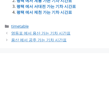
평택 에서 계룡 가는 기차 시간표
평택 에서 서대전 가는 기차 시간표
평택 에서 제천 가는 기차 시간표
Categories
timetable
영등포 에서 용산 가는 기차 시간표
용산 에서 공주 가는 기차 시간표