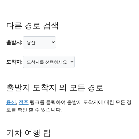
다른 경로 검색
출발지:
도착지:
출발지 도착지 의 모든 경로
용산
,
전주
링크를 클릭하여 출발지 도착지에 대한 모든 경
로를 확인 할 수 있습니다.
기차 여행 팁