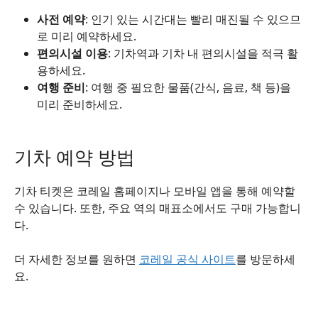
사전 예약
: 인기 있는 시간대는 빨리 매진될 수 있으므
로 미리 예약하세요.
편의시설 이용
: 기차역과 기차 내 편의시설을 적극 활
용하세요.
여행 준비
: 여행 중 필요한 물품(간식, 음료, 책 등)을
미리 준비하세요.
기차 예약 방법
기차 티켓은 코레일 홈페이지나 모바일 앱을 통해 예약할
수 있습니다. 또한, 주요 역의 매표소에서도 구매 가능합니
다.
더 자세한 정보를 원하면
코레일 공식 사이트
를 방문하세
요.