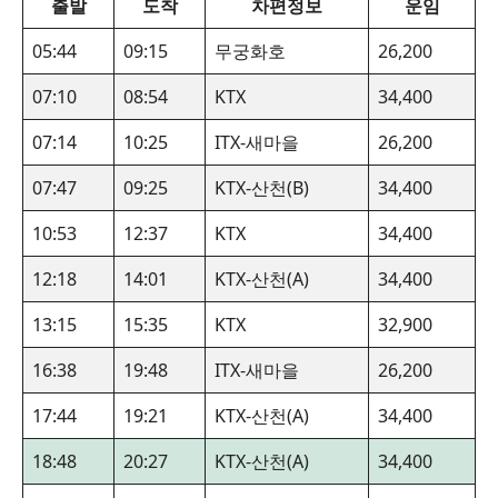
출발
도착
차편정보
운임
05:44
09:15
무궁화호
26,200
07:10
08:54
KTX
34,400
07:14
10:25
ITX-새마을
26,200
07:47
09:25
KTX-산천(B)
34,400
10:53
12:37
KTX
34,400
12:18
14:01
KTX-산천(A)
34,400
13:15
15:35
KTX
32,900
16:38
19:48
ITX-새마을
26,200
17:44
19:21
KTX-산천(A)
34,400
18:48
20:27
KTX-산천(A)
34,400