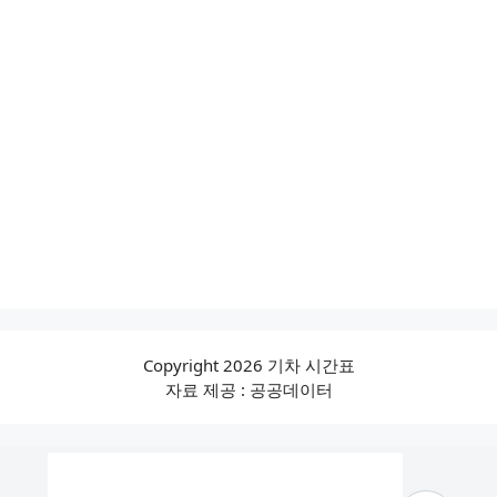
Copyright 2026 기차 시간표
자료 제공 : 공공데이터