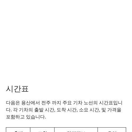
시간표
다음은 용산에서 전주 까지 주요 기차 노선의 시간표입니
다. 각 기차의 출발 시간, 도착 시간, 소요 시간, 및 가격을
포함하고 있습니다.