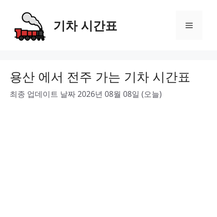
Skip
to
기차 시간표
Menu
content
용산 에서 전주 가는 기차 시간표
최종 업데이트 날짜 2026년 08월 08일 (오늘)