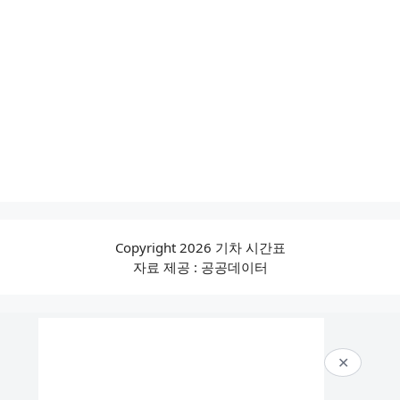
Copyright 2026 기차 시간표
자료 제공 : 공공데이터
✕