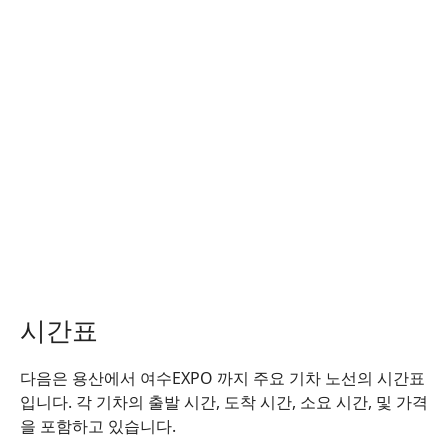
시간표
다음은 용산에서 여수EXPO 까지 주요 기차 노선의 시간표
입니다. 각 기차의 출발 시간, 도착 시간, 소요 시간, 및 가격
을 포함하고 있습니다.