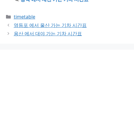
Categories
timetable
영등포 에서 울산 가는 기차 시간표
용산 에서 대야 가는 기차 시간표