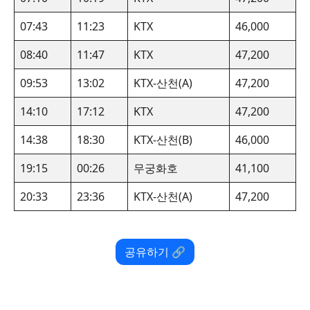
07:43
11:23
KTX
46,000
08:40
11:47
KTX
47,200
09:53
13:02
KTX-산천(A)
47,200
14:10
17:12
KTX
47,200
14:38
18:30
KTX-산천(B)
46,000
19:15
00:26
무궁화호
41,100
20:33
23:36
KTX-산천(A)
47,200
공유하기 🔗