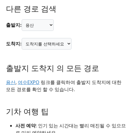
다른 경로 검색
출발지:
도착지:
출발지 도착지 의 모든 경로
용산
,
여수EXPO
링크를 클릭하여 출발지 도착지에 대한
모든 경로를 확인 할 수 있습니다.
기차 여행 팁
사전 예약
: 인기 있는 시간대는 빨리 매진될 수 있으므
로 미리 예약하세요.