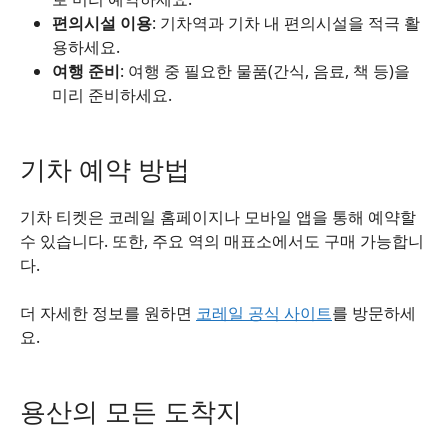
편의시설 이용
: 기차역과 기차 내 편의시설을 적극 활
용하세요.
여행 준비
: 여행 중 필요한 물품(간식, 음료, 책 등)을
미리 준비하세요.
기차 예약 방법
기차 티켓은 코레일 홈페이지나 모바일 앱을 통해 예약할
수 있습니다. 또한, 주요 역의 매표소에서도 구매 가능합니
다.
더 자세한 정보를 원하면
코레일 공식 사이트
를 방문하세
요.
용산의 모든 도착지