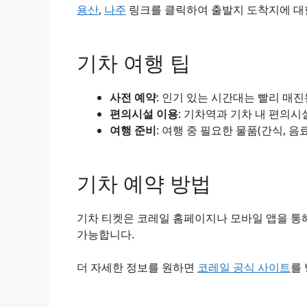
용산
,
나주
링크를 클릭하여 출발지 도착지에 대한
기차 여행 팁
사전 예약
: 인기 있는 시간대는 빨리 매
편의시설 이용
: 기차역과 기차 내 편의시
여행 준비
: 여행 중 필요한 물품(간식, 음
기차 예약 방법
기차 티켓은 코레일 홈페이지나 모바일 앱을 통해
가능합니다.
더 자세한 정보를 원하면
코레일 공식 사이트
를