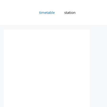
timetable
station