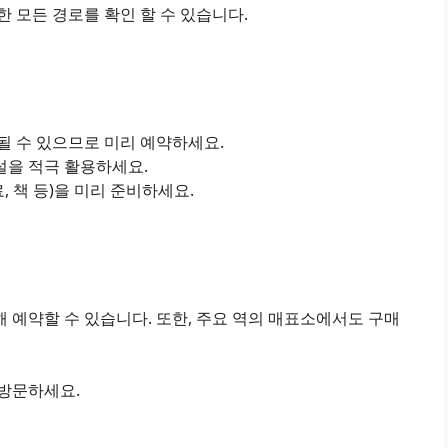
 모든 경로를 확인 할 수 있습니다.
진될 수 있으므로 미리 예약하세요.
설을 적극 활용하세요.
료, 책 등)을 미리 준비하세요.
 예약할 수 있습니다. 또한, 주요 역의 매표소에서도 구매
 방문하세요.