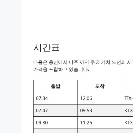
시간표
다음은 용산에서 나주 까지 주요 기차 노선의 시간
가격을 포함하고 있습니다.
출발
도착
07:34
12:06
IT
07:47
09:53
KTX
09:30
11:26
KTX