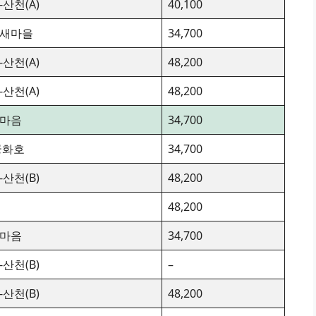
-산천(A)
40,100
X-새마을
34,700
-산천(A)
48,200
-산천(A)
48,200
X-마음
34,700
궁화호
34,700
-산천(B)
48,200
48,200
X-마음
34,700
-산천(B)
–
-산천(B)
48,200