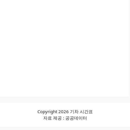
Copyright 2026 기차 시간표
자료 제공 : 공공데이터