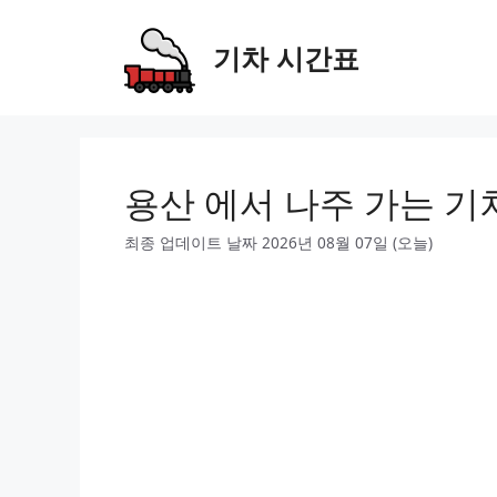
Skip
to
기차 시간표
content
용산 에서 나주 가는 기
최종 업데이트 날짜 2026년 08월 07일 (오늘)