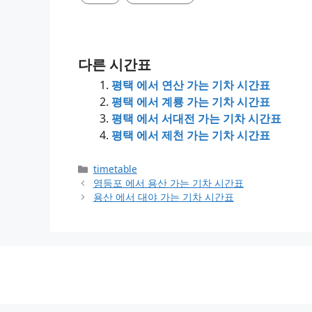
다른 시간표
평택 에서 연산 가는 기차 시간표
평택 에서 계룡 가는 기차 시간표
평택 에서 서대전 가는 기차 시간표
평택 에서 제천 가는 기차 시간표
Categories
timetable
영등포 에서 용산 가는 기차 시간표
용산 에서 대야 가는 기차 시간표