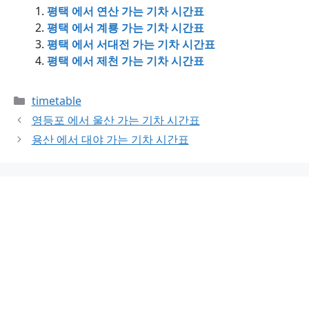
평택 에서 연산 가는 기차 시간표
평택 에서 계룡 가는 기차 시간표
평택 에서 서대전 가는 기차 시간표
평택 에서 제천 가는 기차 시간표
Categories
timetable
영등포 에서 울산 가는 기차 시간표
용산 에서 대야 가는 기차 시간표