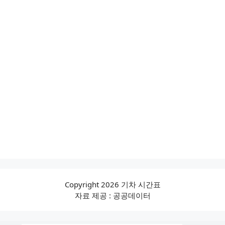
Copyright 2026 기차 시간표
자료 제공 : 공공데이터