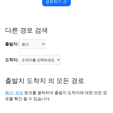
공유하기 🔗
다른 경로 검색
출발지:
도착지:
출발지 도착지 의 모든 경로
용산
,
곡성
링크를 클릭하여 출발지 도착지에 대한 모든 경
로를 확인 할 수 있습니다.