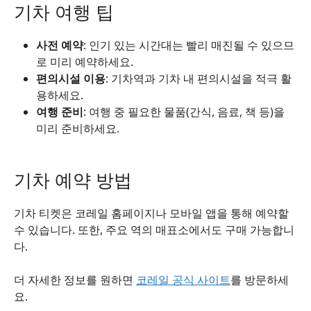
기차 여행 팁
사전 예약
: 인기 있는 시간대는 빨리 매진될 수 있으므
로 미리 예약하세요.
편의시설 이용
: 기차역과 기차 내 편의시설을 적극 활
용하세요.
여행 준비
: 여행 중 필요한 물품(간식, 음료, 책 등)을
미리 준비하세요.
기차 예약 방법
기차 티켓은 코레일 홈페이지나 모바일 앱을 통해 예약할
수 있습니다. 또한, 주요 역의 매표소에서도 구매 가능합니
다.
더 자세한 정보를 원하면
코레일 공식 사이트
를 방문하세
요.