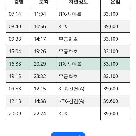
출발
도착
차편정보
운임
07:14
11:04
ITX-새마을
33,100
08:40
10:56
KTX
39,600
09:38
14:17
무궁화호
33,100
15:04
19:26
무궁화호
33,100
16:38
20:29
ITX-새마을
33,100
19:15
23:32
무궁화호
33,100
09:53
12:15
KTX-산천(A)
39,600
12:18
14:38
KTX-산천(A)
39,600
20:09
22:24
KTX
39,600