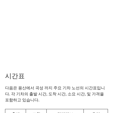
시간표
다음은 용산에서 곡성 까지 주요 기차 노선의 시간표입니
다. 각 기차의 출발 시간, 도착 시간, 소요 시간, 및 가격을
포함하고 있습니다.