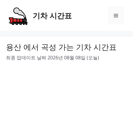
Skip
to
기차 시간표
Menu
content
용산 에서 곡성 가는 기차 시간표
최종 업데이트 날짜 2026년 08월 08일 (오늘)