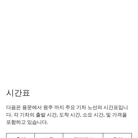
시간표
다음은 용문에서 원주 까지 주요 기차 노선의 시간표입니
다. 각 기차의 출발 시간, 도착 시간, 소요 시간, 및 가격을
포함하고 있습니다.