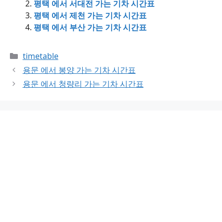
평택 에서 서대전 가는 기차 시간표
평택 에서 제천 가는 기차 시간표
평택 에서 부산 가는 기차 시간표
Categories
timetable
용문 에서 봉양 가는 기차 시간표
용문 에서 청량리 가는 기차 시간표