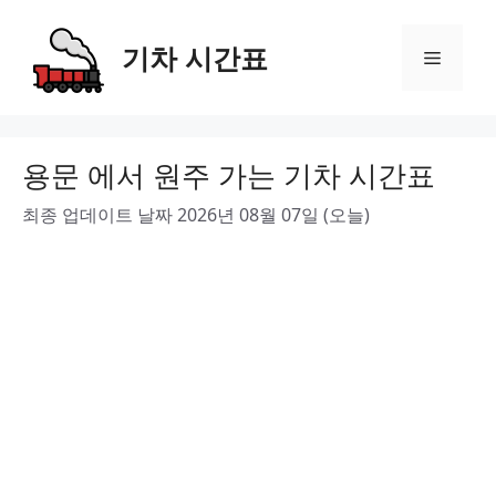
Skip
to
기차 시간표
Menu
content
용문 에서 원주 가는 기차 시간표
최종 업데이트 날짜 2026년 08월 07일 (오늘)