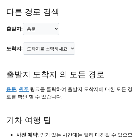
다른 경로 검색
출발지:
도착지:
출발지 도착지 의 모든 경로
용문
,
원주
링크를 클릭하여 출발지 도착지에 대한 모든 경
로를 확인 할 수 있습니다.
기차 여행 팁
사전 예약
: 인기 있는 시간대는 빨리 매진될 수 있으므