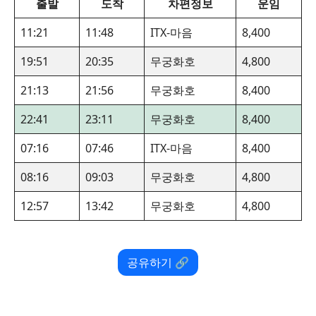
출발
도착
차편정보
운임
11:21
11:48
ITX-마음
8,400
19:51
20:35
무궁화호
4,800
21:13
21:56
무궁화호
8,400
22:41
23:11
무궁화호
8,400
07:16
07:46
ITX-마음
8,400
08:16
09:03
무궁화호
4,800
12:57
13:42
무궁화호
4,800
공유하기 🔗