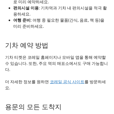
로 미리 예약하세요.
편의시설 이용
: 기차역과 기차 내 편의시설을 적극 활
용하세요.
여행 준비
: 여행 중 필요한 물품(간식, 음료, 책 등)을
미리 준비하세요.
기차 예약 방법
기차 티켓은 코레일 홈페이지나 모바일 앱을 통해 예약할
수 있습니다. 또한, 주요 역의 매표소에서도 구매 가능합니
다.
더 자세한 정보를 원하면
코레일 공식 사이트
를 방문하세
요.
용문의 모든 도착지