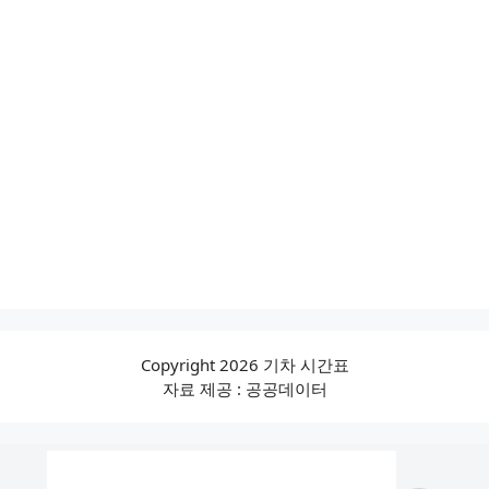
Copyright 2026 기차 시간표
자료 제공 : 공공데이터