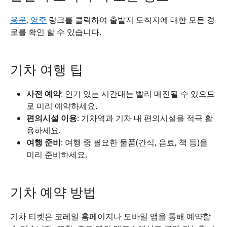
용문
,
영주
링크를 클릭하여 출발지 도착지에 대한 모든 경
로를 확인 할 수 있습니다.
기차 여행 팁
사전 예약
: 인기 있는 시간대는 빨리 매진될 수 있으므
로 미리 예약하세요.
편의시설 이용
: 기차역과 기차 내 편의시설을 적극 활
용하세요.
여행 준비
: 여행 중 필요한 물품(간식, 음료, 책 등)을
미리 준비하세요.
기차 예약 방법
기차 티켓은 코레일 홈페이지나 모바일 앱을 통해 예약할