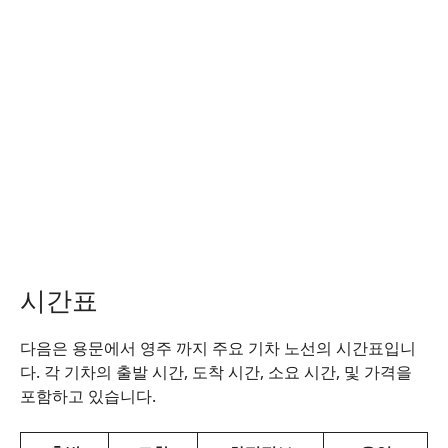
시간표
다음은 용문에서 영주 까지 주요 기차 노선의 시간표입니
다. 각 기차의 출발 시간, 도착 시간, 소요 시간, 및 가격을
포함하고 있습니다.