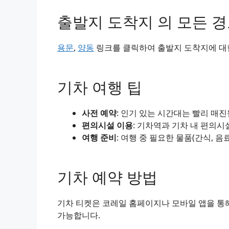
출발지 도착지 의 모든 
용문
,
양동
링크를 클릭하여 출발지 도착지에 대한
기차 여행 팁
사전 예약
: 인기 있는 시간대는 빨리 매
편의시설 이용
: 기차역과 기차 내 편의시
여행 준비
: 여행 중 필요한 물품(간식, 음
기차 예약 방법
기차 티켓은 코레일 홈페이지나 모바일 앱을 통해
가능합니다.