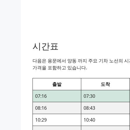
시간표
다음은 용문에서 양동 까지 주요 기차 노선의 시간
가격을 포함하고 있습니다.
출발
도착
07:16
07:30
08:16
08:43
10:29
10:40