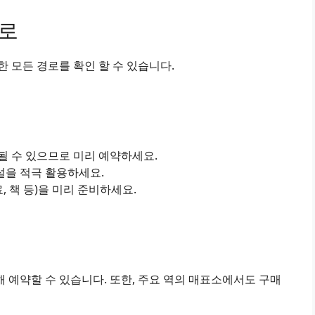
경로
 모든 경로를 확인 할 수 있습니다.
진될 수 있으므로 미리 예약하세요.
설을 적극 활용하세요.
료, 책 등)을 미리 준비하세요.
 예약할 수 있습니다. 또한, 주요 역의 매표소에서도 구매