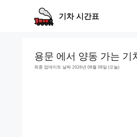
Skip
to
기차 시간표
content
용문 에서 양동 가는 기
최종 업데이트 날짜 2026년 08월 08일 (오늘)