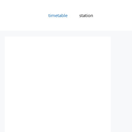
timetable
station