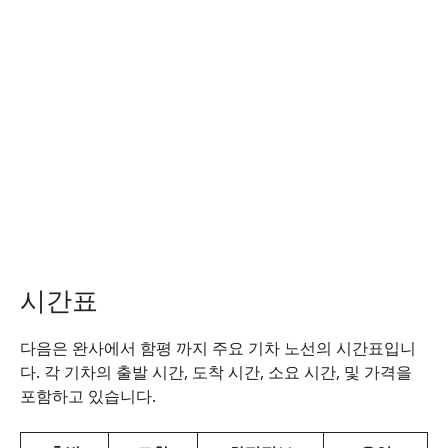
시간표
다음은 완사에서 함평 까지 주요 기차 노선의 시간표입니
다. 각 기차의 출발 시간, 도착 시간, 소요 시간, 및 가격을
포함하고 있습니다.