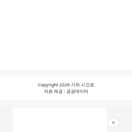
Copyright 2026 기차 시간표
자료 제공 : 공공데이터
✕