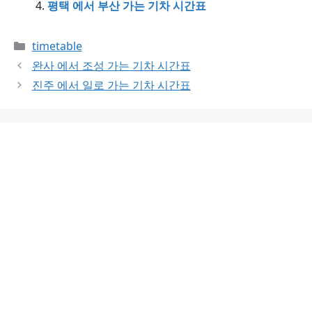
평택 에서 부산 가는 기차 시간표
Categories
timetable
완사 에서 조성 가는 기차 시간표
진주 에서 일로 가는 기차 시간표