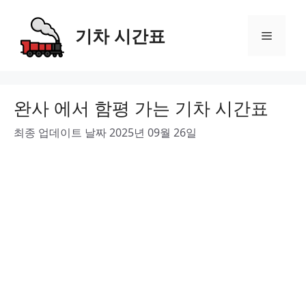
Skip
to
기차 시간표
Menu
content
완사 에서 함평 가는 기차 시간표
최종 업데이트 날짜 2025년 09월 26일