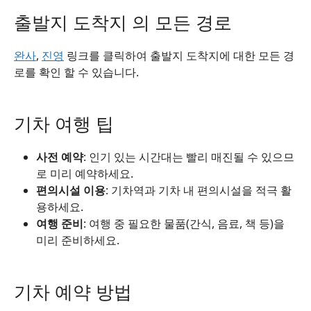
출발지 도착지 의 모든 경로
완사
,
진영
링크를 클릭하여 출발지 도착지에 대한 모든 경
로를 확인 할 수 있습니다.
기차 여행 팁
사전 예약
: 인기 있는 시간대는 빨리 매진될 수 있으므
로 미리 예약하세요.
편의시설 이용
: 기차역과 기차 내 편의시설을 적극 활
용하세요.
여행 준비
: 여행 중 필요한 물품(간식, 음료, 책 등)을
미리 준비하세요.
기차 예약 방법