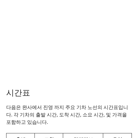
시간표
다음은 완사에서 진영 까지 주요 기차 노선의 시간표입니
다. 각 기차의 출발 시간, 도착 시간, 소요 시간, 및 가격을
포함하고 있습니다.