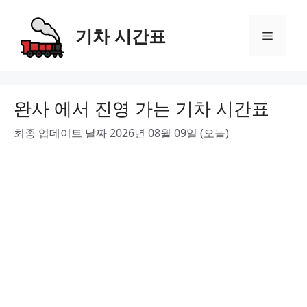
Skip
to
기차 시간표
Menu
content
완사 에서 진영 가는 기차 시간표
최종 업데이트 날짜 2026년 08월 09일 (오늘)