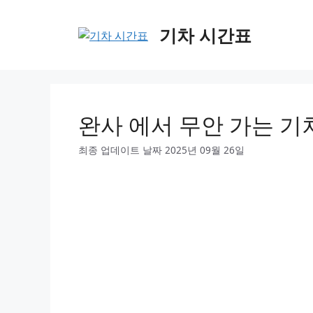
Skip
to
기차 시간표
content
완사 에서 무안 가는 기
최종 업데이트 날짜 2025년 09월 26일