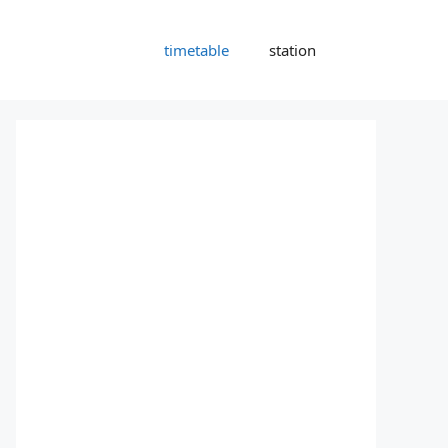
timetable
station