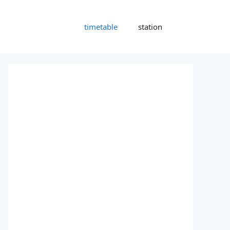
timetable
station