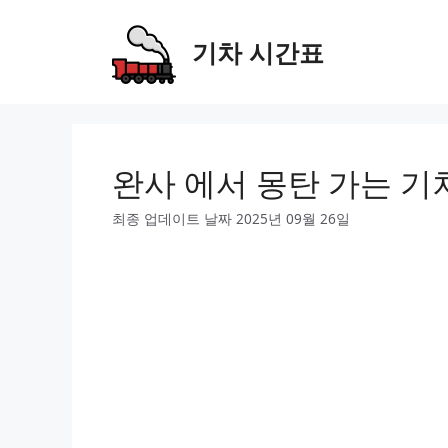
Skip
to
기차 시간표
content
완사 에서 몽탄 가는 기
최종 업데이트 날짜 2025년 09월 26일