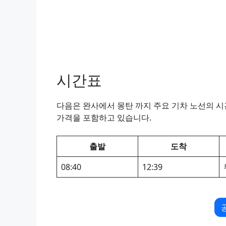
시간표
다음은 완사에서 몽탄 까지 주요 기차 노선의 시간
가격을 포함하고 있습니다.
출발
도착
08:40
12:39