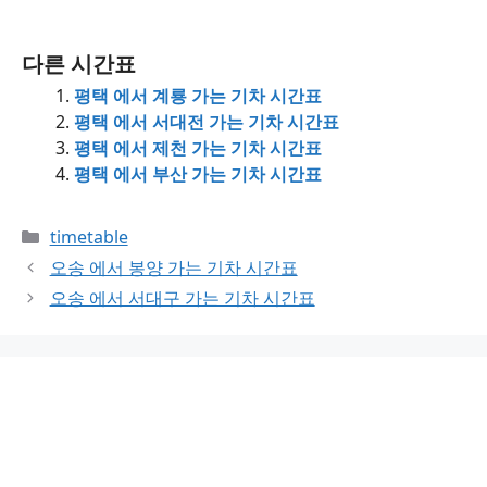
다른 시간표
평택 에서 계룡 가는 기차 시간표
평택 에서 서대전 가는 기차 시간표
평택 에서 제천 가는 기차 시간표
평택 에서 부산 가는 기차 시간표
Categories
timetable
오송 에서 봉양 가는 기차 시간표
오송 에서 서대구 가는 기차 시간표