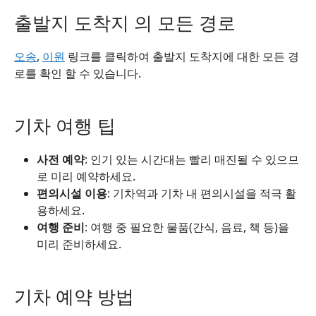
출발지 도착지 의 모든 경로
오송
,
이원
링크를 클릭하여 출발지 도착지에 대한 모든 경
로를 확인 할 수 있습니다.
기차 여행 팁
사전 예약
: 인기 있는 시간대는 빨리 매진될 수 있으므
로 미리 예약하세요.
편의시설 이용
: 기차역과 기차 내 편의시설을 적극 활
용하세요.
여행 준비
: 여행 중 필요한 물품(간식, 음료, 책 등)을
미리 준비하세요.
기차 예약 방법