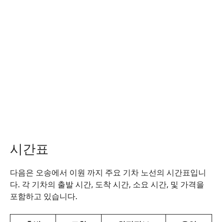
시간표
다음은 오송에서 이원 까지 주요 기차 노선의 시간표입니
다. 각 기차의 출발 시간, 도착 시간, 소요 시간, 및 가격을
포함하고 있습니다.