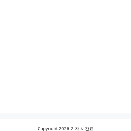
Copyright 2026 기차 시간표