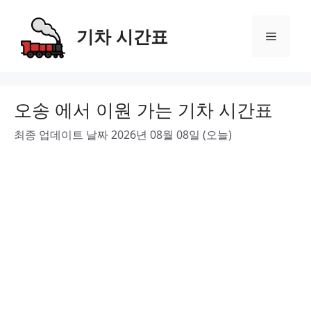
Skip
to
기차 시간표
Menu
content
오송 에서 이원 가는 기차 시간표
최종 업데이트 날짜 2026년 08월 08일 (오늘)