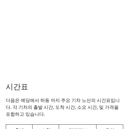
시간표
다음은 예당에서 하동 까지 주요 기차 노선의 시간표입니
다. 각 기차의 출발 시간, 도착 시간, 소요 시간, 및 가격을
포함하고 있습니다.