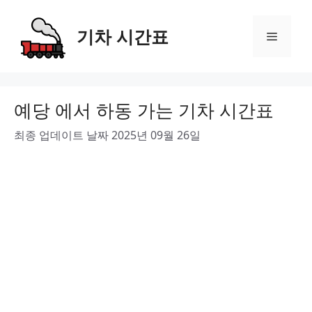
Skip
to
기차 시간표
Menu
content
예당 에서 하동 가는 기차 시간표
최종 업데이트 날짜 2025년 09월 26일