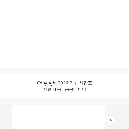
Copyright 2026 기차 시간표
자료 제공 : 공공데이터
✕