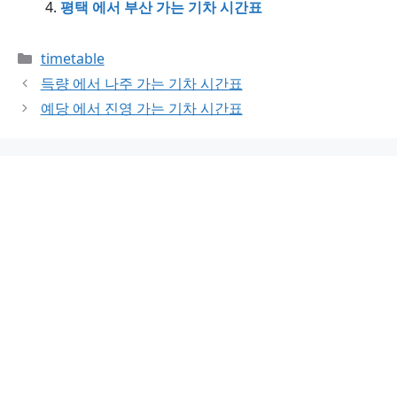
평택 에서 부산 가는 기차 시간표
Categories
timetable
득량 에서 나주 가는 기차 시간표
예당 에서 진영 가는 기차 시간표