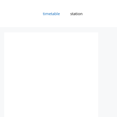
timetable
station