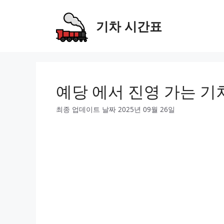
Skip
to
기차 시간표
content
예당 에서 진영 가는 기
최종 업데이트 날짜 2025년 09월 26일