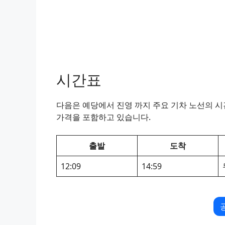
시간표
다음은 예당에서 진영 까지 주요 기차 노선의 시간
가격을 포함하고 있습니다.
출발
도착
12:09
14:59