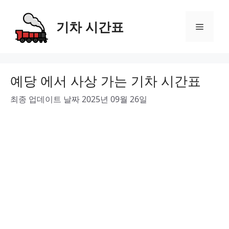
Skip
to
기차 시간표
Menu
content
예당 에서 사상 가는 기차 시간표
최종 업데이트 날짜 2025년 09월 26일