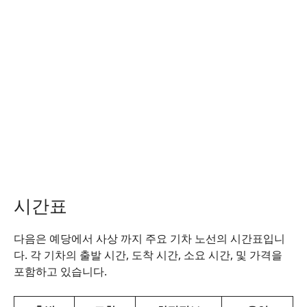
시간표
다음은 예당에서 사상 까지 주요 기차 노선의 시간표입니
다. 각 기차의 출발 시간, 도착 시간, 소요 시간, 및 가격을
포함하고 있습니다.