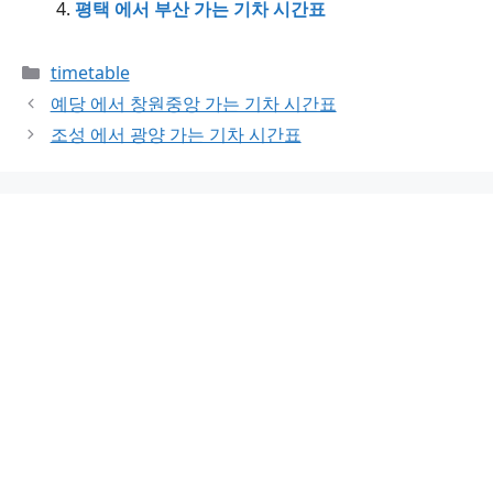
평택 에서 부산 가는 기차 시간표
Categories
timetable
예당 에서 창원중앙 가는 기차 시간표
조성 에서 광양 가는 기차 시간표