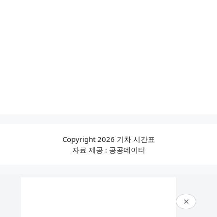
Copyright 2026 기차 시간표
자료 제공 : 공공데이터
✕