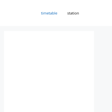
timetable
station