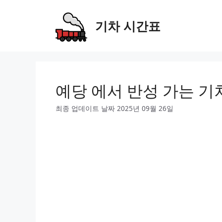
Skip
to
기차 시간표
content
예당 에서 반성 가는 기
최종 업데이트 날짜 2025년 09월 26일