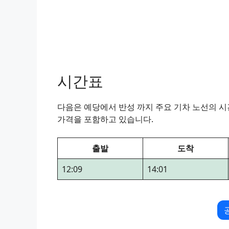
시간표
다음은 예당에서 반성 까지 주요 기차 노선의 시간
가격을 포함하고 있습니다.
출발
도착
12:09
14:01