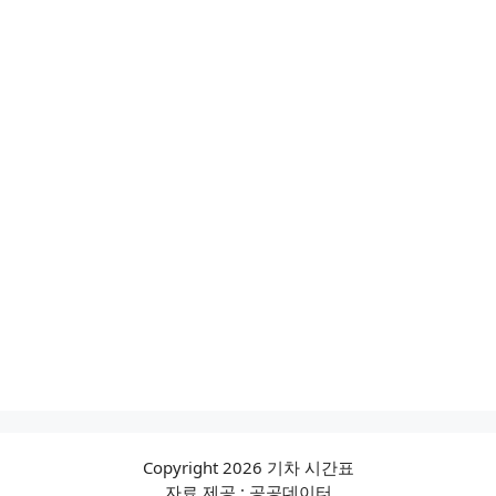
Copyright 2026 기차 시간표
자료 제공 : 공공데이터