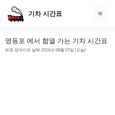
Skip
to
기차 시간표
Menu
content
영등포 에서 함열 가는 기차 시간표
최종 업데이트 날짜 2026년 08월 07일 (오늘)