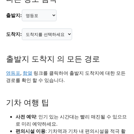
출발지:
도착지:
출발지 도착지 의 모든 경로
영등포
,
함열
링크를 클릭하여 출발지 도착지에 대한 모든
경로를 확인 할 수 있습니다.
기차 여행 팁
사전 예약
: 인기 있는 시간대는 빨리 매진될 수 있으므
로 미리 예약하세요.
편의시설 이용
: 기차역과 기차 내 편의시설을 적극 활