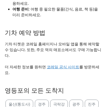
용하세요.
여행 준비
: 여행 중 필요한 물품(간식, 음료, 책 등)을
미리 준비하세요.
기차 예약 방법
기차 티켓은 코레일 홈페이지나 모바일 앱을 통해 예약할
수 있습니다. 또한, 주요 역의 매표소에서도 구매 가능합니
다.
더 자세한 정보를 원하면
코레일 공식 사이트
를 방문하세
요.
영등포의 모든 도착지
울산(통도사)
경주
극락강
광주
진주