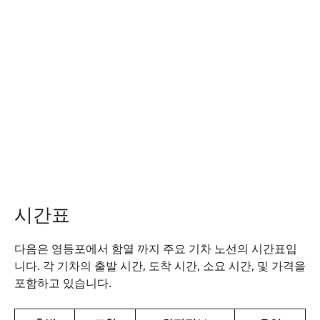
시간표
다음은 영등포에서 함열 까지 주요 기차 노선의 시간표입
니다. 각 기차의 출발 시간, 도착 시간, 소요 시간, 및 가격을
포함하고 있습니다.