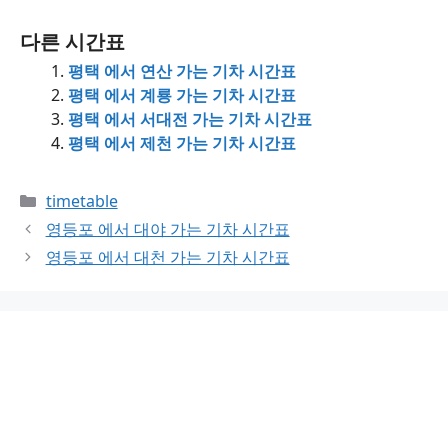
다른 시간표
평택 에서 연산 가는 기차 시간표
평택 에서 계룡 가는 기차 시간표
평택 에서 서대전 가는 기차 시간표
평택 에서 제천 가는 기차 시간표
Categories
timetable
영등포 에서 대야 가는 기차 시간표
영등포 에서 대천 가는 기차 시간표