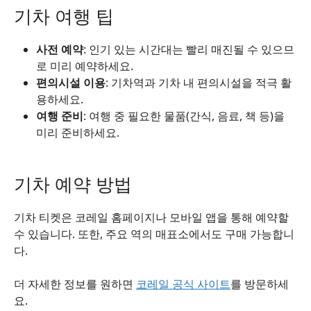
기차 여행 팁
사전 예약
: 인기 있는 시간대는 빨리 매진될 수 있으므
로 미리 예약하세요.
편의시설 이용
: 기차역과 기차 내 편의시설을 적극 활
용하세요.
여행 준비
: 여행 중 필요한 물품(간식, 음료, 책 등)을
미리 준비하세요.
기차 예약 방법
기차 티켓은 코레일 홈페이지나 모바일 앱을 통해 예약할
수 있습니다. 또한, 주요 역의 매표소에서도 구매 가능합니
다.
더 자세한 정보를 원하면
코레일 공식 사이트
를 방문하세
요.