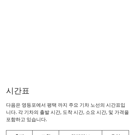
시간표
다음은 영등포에서 평택 까지 주요 기차 노선의 시간표입
니다. 각 기차의 출발 시간, 도착 시간, 소요 시간, 및 가격을
포함하고 있습니다.