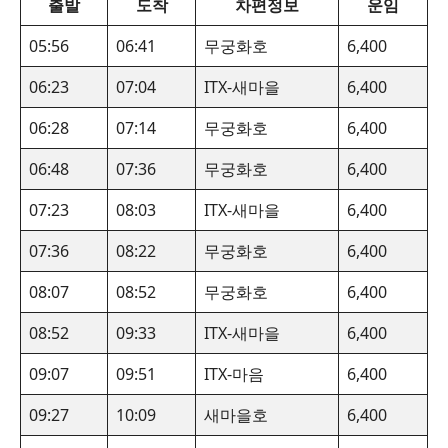
출발
도착
차편정보
운임
05:56
06:41
무궁화호
6,400
06:23
07:04
ITX-새마을
6,400
06:28
07:14
무궁화호
6,400
06:48
07:36
무궁화호
6,400
07:23
08:03
ITX-새마을
6,400
07:36
08:22
무궁화호
6,400
08:07
08:52
무궁화호
6,400
08:52
09:33
ITX-새마을
6,400
09:07
09:51
ITX-마음
6,400
09:27
10:09
새마을호
6,400