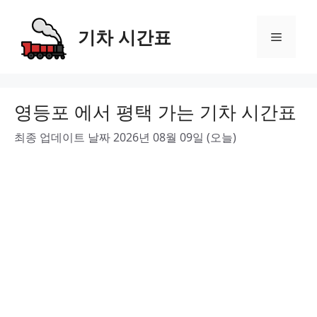
Skip
to
기차 시간표
Menu
content
영등포 에서 평택 가는 기차 시간표
최종 업데이트 날짜 2026년 08월 09일 (오늘)