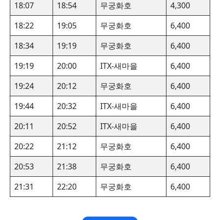
18:07
18:54
무궁화호
4,300
18:22
19:05
무궁화호
6,400
18:34
19:19
무궁화호
6,400
19:19
20:00
ITX-새마을
6,400
19:24
20:12
무궁화호
6,400
19:44
20:32
ITX-새마을
6,400
20:11
20:52
ITX-새마을
6,400
20:22
21:12
무궁화호
6,400
20:53
21:38
무궁화호
6,400
21:31
22:20
무궁화호
6,400