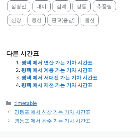
삼랑진
대야
삼례
상동
추풍령
신창
웅천
판교(충남)
울산
다른 시간표
평택 에서 연산 가는 기차 시간표
평택 에서 계룡 가는 기차 시간표
평택 에서 서대전 가는 기차 시간표
평택 에서 제천 가는 기차 시간표
Categories
timetable
영등포 에서 신창 가는 기차 시간표
영등포 에서 광주 가는 기차 시간표