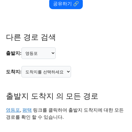
공유하기 🔗
다른 경로 검색
출발지:
도착지:
출발지 도착지 의 모든 경로
영등포
,
평택
링크를 클릭하여 출발지 도착지에 대한 모든
경로를 확인 할 수 있습니다.