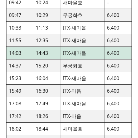
09:42
10:24
새마을호
–
09:47
10:29
무궁화호
6,400
10:33
11:13
ITX-새마을
6,400
11:55
12:35
ITX-새마을
6,400
14:03
14:43
ITX-새마을
6,400
14:37
15:20
무궁화호
6,400
15:23
16:04
ITX-새마을
6,400
15:49
16:30
ITX-마음
6,400
17:08
17:49
ITX-새마을
6,400
17:42
18:26
ITX-마음
6,400
18:02
18:44
새마을호
6,400