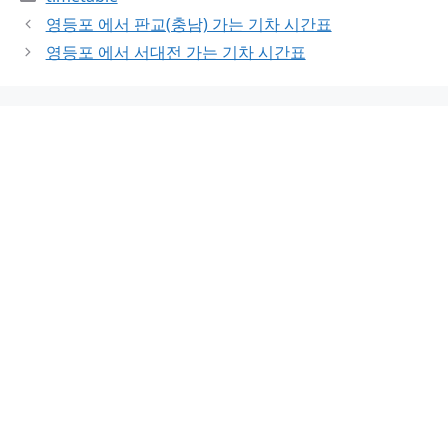
영등포 에서 판교(충남) 가는 기차 시간표
영등포 에서 서대전 가는 기차 시간표