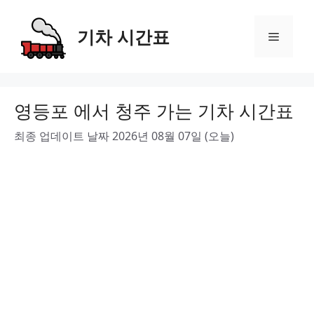
Skip
to
기차 시간표
Menu
content
영등포 에서 청주 가는 기차 시간표
최종 업데이트 날짜 2026년 08월 07일 (오늘)