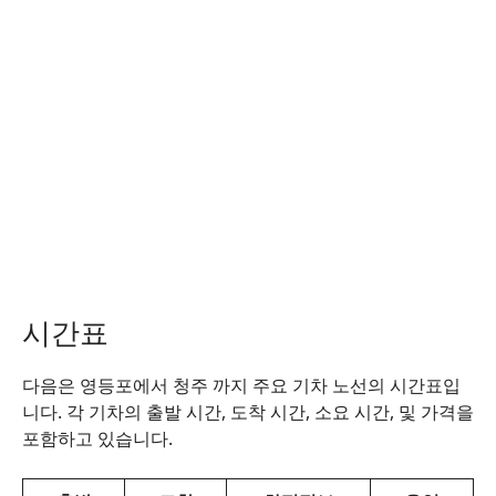
시간표
다음은 영등포에서 청주 까지 주요 기차 노선의 시간표입
니다. 각 기차의 출발 시간, 도착 시간, 소요 시간, 및 가격을
포함하고 있습니다.