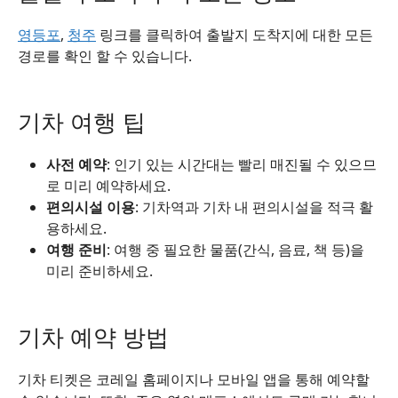
영등포
,
청주
링크를 클릭하여 출발지 도착지에 대한 모든
경로를 확인 할 수 있습니다.
기차 여행 팁
사전 예약
: 인기 있는 시간대는 빨리 매진될 수 있으므
로 미리 예약하세요.
편의시설 이용
: 기차역과 기차 내 편의시설을 적극 활
용하세요.
여행 준비
: 여행 중 필요한 물품(간식, 음료, 책 등)을
미리 준비하세요.
기차 예약 방법
기차 티켓은 코레일 홈페이지나 모바일 앱을 통해 예약할