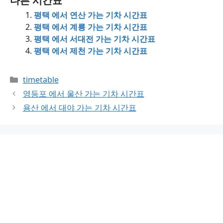
다른 시간표
평택 에서 연산 가는 기차 시간표
평택 에서 계룡 가는 기차 시간표
평택 에서 서대전 가는 기차 시간표
평택 에서 제천 가는 기차 시간표
Categories
timetable
영등포 에서 울산 가는 기차 시간표
용산 에서 대야 가는 기차 시간표