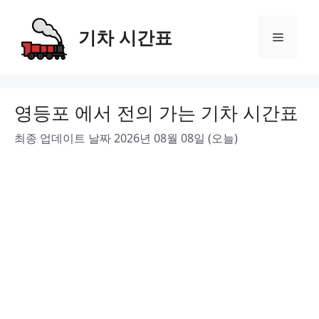
Skip
to
기차 시간표
Menu
content
영등포 에서 전의 가는 기차 시간표
최종 업데이트 날짜 2026년 08월 08일 (오늘)