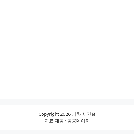
Copyright 2026 기차 시간표
자료 제공 : 공공데이터