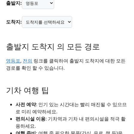
출발지:
도착지:
출발지 도착지 의 모든 경로
영등포
,
전의
링크를 클릭하여 출발지 도착지에 대한 모든
경로를 확인 할 수 있습니다.
기차 여행 팁
사전 예약
: 인기 있는 시간대는 빨리 매진될 수 있으므
로 미리 예약하세요.
편의시설 이용
: 기차역과 기차 내 편의시설을 적극 활
용하세요.
여행 준비
: 여행 중 필요한 물품(간식, 음료, 책 등)을