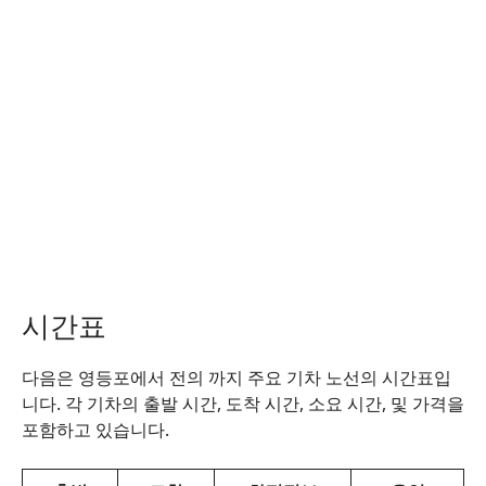
시간표
다음은 영등포에서 전의 까지 주요 기차 노선의 시간표입
니다. 각 기차의 출발 시간, 도착 시간, 소요 시간, 및 가격을
포함하고 있습니다.