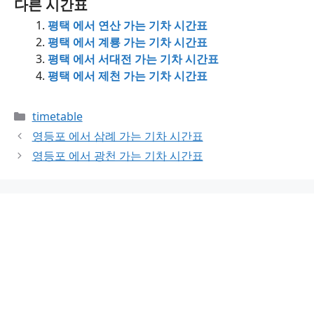
다른 시간표
평택 에서 연산 가는 기차 시간표
평택 에서 계룡 가는 기차 시간표
평택 에서 서대전 가는 기차 시간표
평택 에서 제천 가는 기차 시간표
Categories
timetable
영등포 에서 삼례 가는 기차 시간표
영등포 에서 광천 가는 기차 시간표