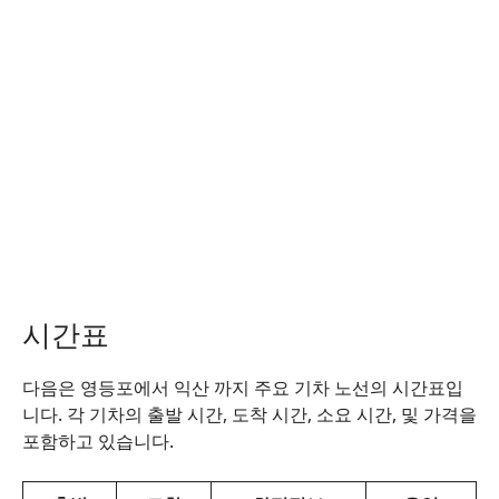
시간표
다음은 영등포에서 익산 까지 주요 기차 노선의 시간표입
니다. 각 기차의 출발 시간, 도착 시간, 소요 시간, 및 가격을
포함하고 있습니다.