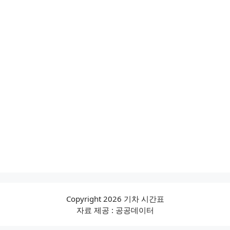
Copyright 2026 기차 시간표
자료 제공 : 공공데이터