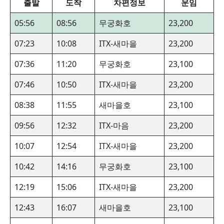
출발
도착
차편정보
운임
05:56
08:56
무궁화호
23,200
07:23
10:08
ITX-새마을
23,200
07:36
11:20
무궁화호
23,100
07:46
10:50
ITX-새마을
23,200
08:38
11:55
새마을호
23,100
09:56
12:32
ITX-마음
23,200
10:07
12:54
ITX-새마을
23,200
10:42
14:16
무궁화호
23,100
12:19
15:06
ITX-새마을
23,200
12:43
16:07
새마을호
23,100