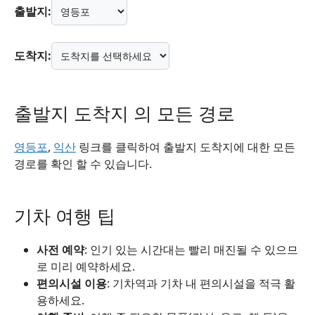
출발지:
도착지:
출발지 도착지 의 모든 경로
영등포
,
익산
링크를 클릭하여 출발지 도착지에 대한 모든
경로를 확인 할 수 있습니다.
기차 여행 팁
사전 예약
: 인기 있는 시간대는 빨리 매진될 수 있으므
로 미리 예약하세요.
편의시설 이용
: 기차역과 기차 내 편의시설을 적극 활
용하세요.