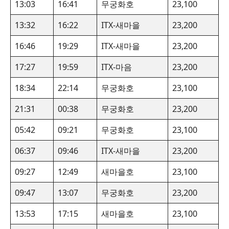
13:03
16:41
무궁화호
23,100
13:32
16:22
ITX-새마을
23,200
16:46
19:29
ITX-새마을
23,200
17:27
19:59
ITX-마음
23,200
18:34
22:14
무궁화호
23,100
21:31
00:38
무궁화호
23,200
05:42
09:21
무궁화호
23,100
06:37
09:46
ITX-새마을
23,200
09:27
12:49
새마을호
23,100
09:47
13:07
무궁화호
23,200
13:53
17:15
새마을호
23,100