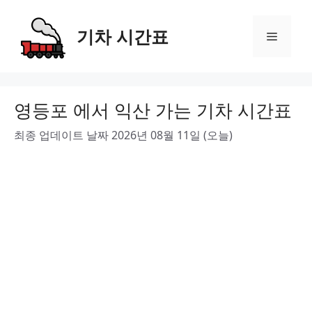
Skip
to
기차 시간표
Menu
content
영등포 에서 익산 가는 기차 시간표
최종 업데이트 날짜 2026년 08월 11일 (오늘)