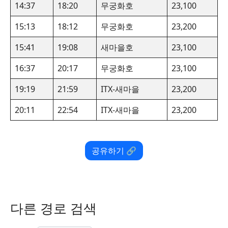
14:37
18:20
무궁화호
23,100
15:13
18:12
무궁화호
23,200
15:41
19:08
새마을호
23,100
16:37
20:17
무궁화호
23,100
19:19
21:59
ITX-새마을
23,200
20:11
22:54
ITX-새마을
23,200
공유하기 🔗
다른 경로 검색