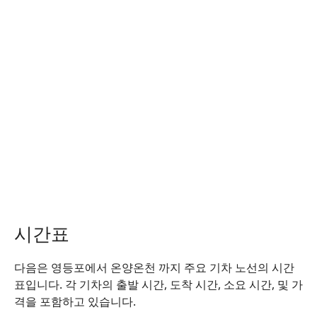
시간표
다음은 영등포에서 온양온천 까지 주요 기차 노선의 시간
표입니다. 각 기차의 출발 시간, 도착 시간, 소요 시간, 및 가
격을 포함하고 있습니다.