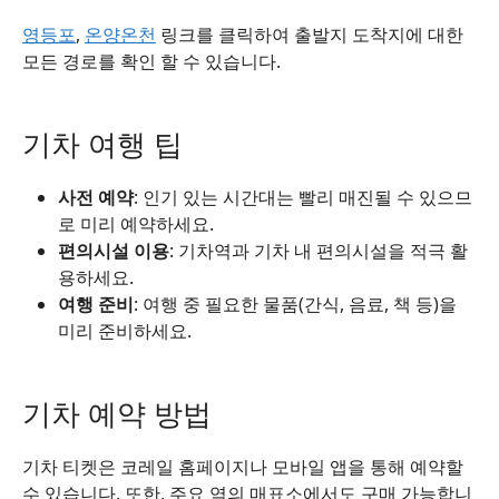
영등포
,
온양온천
링크를 클릭하여 출발지 도착지에 대한
모든 경로를 확인 할 수 있습니다.
기차 여행 팁
사전 예약
: 인기 있는 시간대는 빨리 매진될 수 있으므
로 미리 예약하세요.
편의시설 이용
: 기차역과 기차 내 편의시설을 적극 활
용하세요.
여행 준비
: 여행 중 필요한 물품(간식, 음료, 책 등)을
미리 준비하세요.
기차 예약 방법
기차 티켓은 코레일 홈페이지나 모바일 앱을 통해 예약할
수 있습니다. 또한, 주요 역의 매표소에서도 구매 가능합니