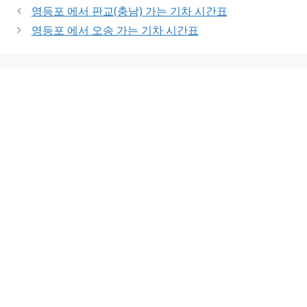
영등포 에서 판교(충남) 가는 기차 시간표
영등포 에서 오송 가는 기차 시간표