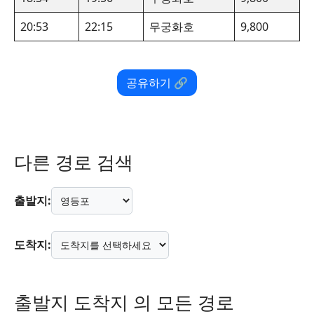
20:53
22:15
무궁화호
9,800
공유하기 🔗
다른 경로 검색
출발지:
도착지:
출발지 도착지 의 모든 경로