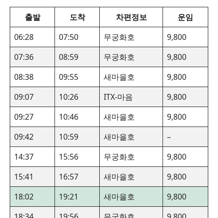
출발
도착
차편정보
운임
06:28
07:50
무궁화호
9,800
07:36
08:59
무궁화호
9,800
08:38
09:55
새마을호
9,800
09:07
10:26
ITX-마음
9,800
09:27
10:46
새마을호
9,800
09:42
10:59
새마을호
–
14:37
15:56
무궁화호
9,800
15:41
16:57
새마을호
9,800
18:02
19:21
새마을호
9,800
18:34
19:56
무궁화호
9,800