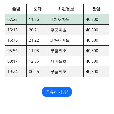
출발
도착
차편정보
운임
07:23
11:56
ITX-새마을
40,500
15:13
20:21
무궁화호
40,500
16:46
21:22
ITX-새마을
40,500
05:56
11:03
무궁화호
40,500
08:17
12:56
새마을호
40,500
19:24
00:26
무궁화호
40,500
공유하기 🔗