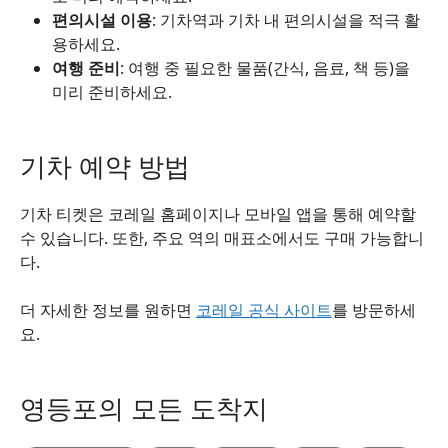
편의시설 이용
: 기차역과 기차 내 편의시설을 적극 활
용하세요.
여행 준비
: 여행 중 필요한 물품(간식, 음료, 책 등)을
미리 준비하세요.
기차 예약 방법
기차 티켓은 코레일 홈페이지나 모바일 앱을 통해 예약할
수 있습니다. 또한, 주요 역의 매표소에서도 구매 가능합니
다.
더 자세한 정보를 원하면
코레일 공식 사이트
를 방문하세
요.
영등포의 모든 도착지