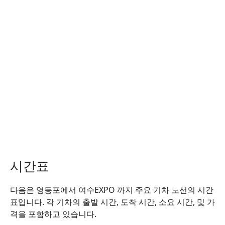
시간표
다음은 영등포에서 여수EXPO 까지 주요 기차 노선의 시간
표입니다. 각 기차의 출발 시간, 도착 시간, 소요 시간, 및 가
격을 포함하고 있습니다.