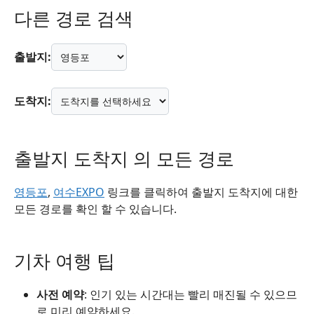
다른 경로 검색
출발지:
도착지:
출발지 도착지 의 모든 경로
영등포
,
여수EXPO
링크를 클릭하여 출발지 도착지에 대한
모든 경로를 확인 할 수 있습니다.
기차 여행 팁
사전 예약
: 인기 있는 시간대는 빨리 매진될 수 있으므
로 미리 예약하세요.