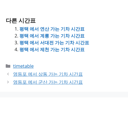
다른 시간표
평택 에서 연산 가는 기차 시간표
평택 에서 계룡 가는 기차 시간표
평택 에서 서대전 가는 기차 시간표
평택 에서 제천 가는 기차 시간표
Categories
timetable
영등포 에서 상동 가는 기차 시간표
영등포 에서 군산 가는 기차 시간표