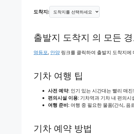
도착지:
출발지 도착지 의 모든 
영등포
,
안양
링크를 클릭하여 출발지 도착지에 대
기차 여행 팁
사전 예약
: 인기 있는 시간대는 빨리 매
편의시설 이용
: 기차역과 기차 내 편의시
여행 준비
: 여행 중 필요한 물품(간식, 음
기차 예약 방법