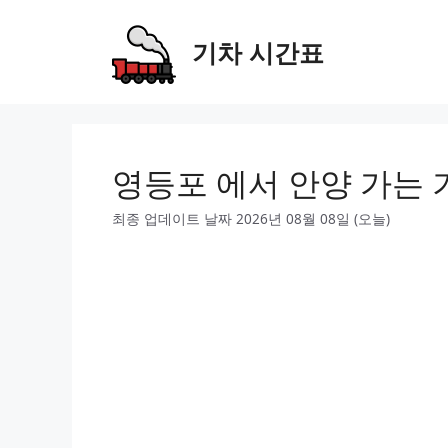
Skip
to
기차 시간표
content
영등포 에서 안양 가는 
최종 업데이트 날짜 2026년 08월 08일 (오늘)