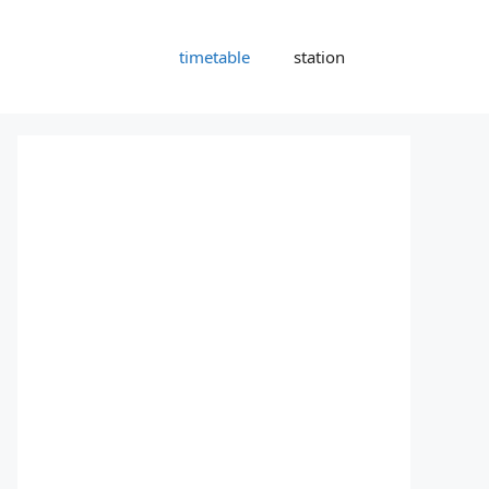
timetable
station