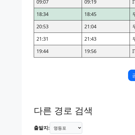
09:07
09:19
18:34
18:45
20:53
21:04
21:31
21:43
19:44
19:56
다른 경로 검색
출발지: