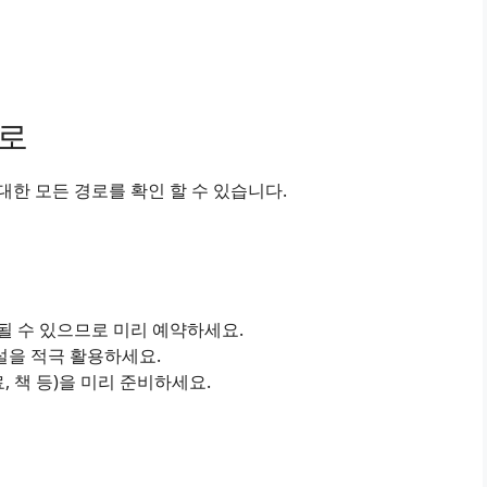
경로
한 모든 경로를 확인 할 수 있습니다.
진될 수 있으므로 미리 예약하세요.
설을 적극 활용하세요.
료, 책 등)을 미리 준비하세요.