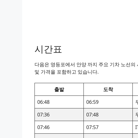
시간표
다음은 영등포에서 안양 까지 주요 기차 노선의 시
및 가격을 포함하고 있습니다.
출발
도착
06:48
06:59
07:36
07:48
07:46
07:57