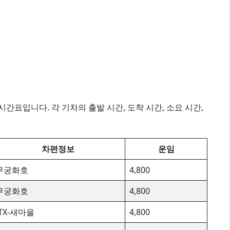
간표입니다. 각 기차의 출발 시간, 도착 시간, 소요 시간,
차편정보
운임
무궁화호
4,800
무궁화호
4,800
ITX-새마을
4,800