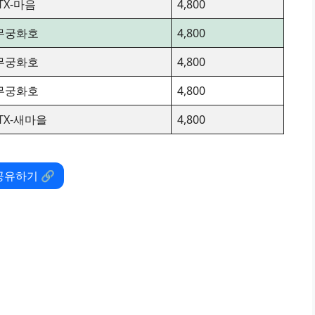
ITX-마음
4,800
무궁화호
4,800
무궁화호
4,800
무궁화호
4,800
ITX-새마을
4,800
공유하기 🔗