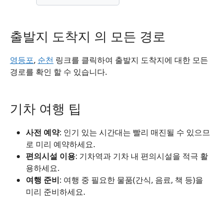
출발지 도착지 의 모든 경로
영등포
,
순천
링크를 클릭하여 출발지 도착지에 대한 모든
경로를 확인 할 수 있습니다.
기차 여행 팁
사전 예약
: 인기 있는 시간대는 빨리 매진될 수 있으므
로 미리 예약하세요.
편의시설 이용
: 기차역과 기차 내 편의시설을 적극 활
용하세요.
여행 준비
: 여행 중 필요한 물품(간식, 음료, 책 등)을
미리 준비하세요.