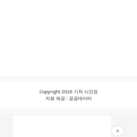
Copyright 2026 기차 시간표
자료 제공 : 공공데이터
✕