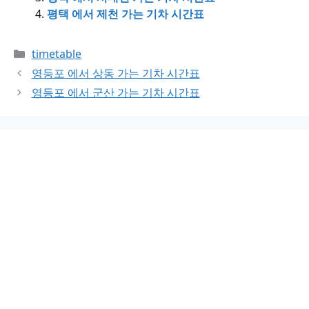
평택 에서 제천 가는 기차 시간표
Categories
timetable
영등포 에서 상동 가는 기차 시간표
영등포 에서 군산 가는 기차 시간표