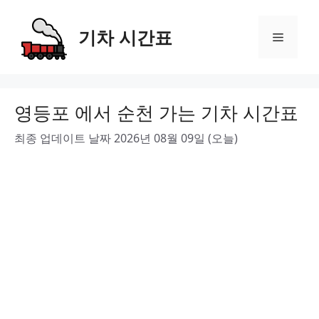
Skip
to
기차 시간표
Menu
content
영등포 에서 순천 가는 기차 시간표
최종 업데이트 날짜 2026년 08월 09일 (오늘)