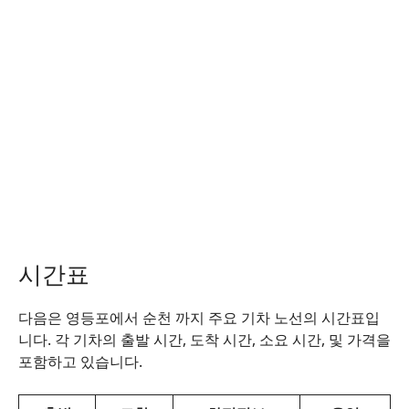
시간표
다음은 영등포에서 순천 까지 주요 기차 노선의 시간표입
니다. 각 기차의 출발 시간, 도착 시간, 소요 시간, 및 가격을
포함하고 있습니다.