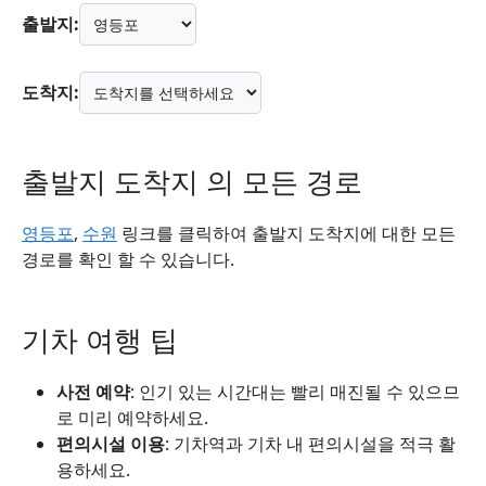
출발지:
도착지:
출발지 도착지 의 모든 경로
영등포
,
수원
링크를 클릭하여 출발지 도착지에 대한 모든
경로를 확인 할 수 있습니다.
기차 여행 팁
사전 예약
: 인기 있는 시간대는 빨리 매진될 수 있으므
로 미리 예약하세요.
편의시설 이용
: 기차역과 기차 내 편의시설을 적극 활
용하세요.