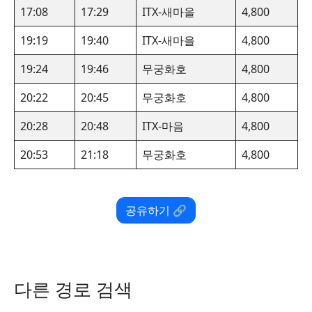
17:08
17:29
ITX-새마을
4,800
19:19
19:40
ITX-새마을
4,800
19:24
19:46
무궁화호
4,800
20:22
20:45
무궁화호
4,800
20:28
20:48
ITX-마음
4,800
20:53
21:18
무궁화호
4,800
공유하기 🔗
다른 경로 검색