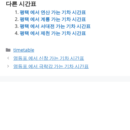
다른 시간표
평택 에서 연산 가는 기차 시간표
평택 에서 계룡 가는 기차 시간표
평택 에서 서대전 가는 기차 시간표
평택 에서 제천 가는 기차 시간표
Categories
timetable
영등포 에서 신창 가는 기차 시간표
영등포 에서 극락강 가는 기차 시간표