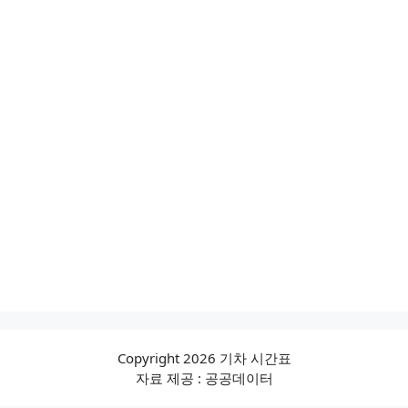
Copyright 2026 기차 시간표
자료 제공 : 공공데이터