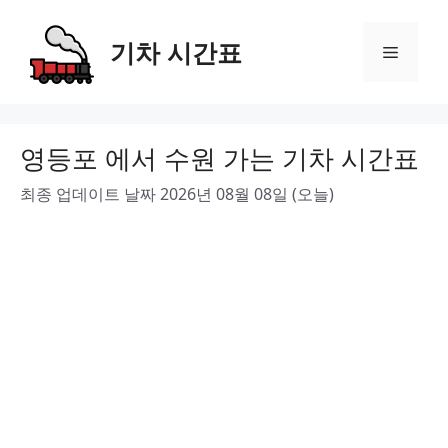
Skip
to
기차 시간표
Menu
content
영등포 에서 수원 가는 기차 시간표
최종 업데이트 날짜 2026년 08월 08일 (오늘)