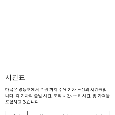
시간표
다음은 영등포에서 수원 까지 주요 기차 노선의 시간표입
니다. 각 기차의 출발 시간, 도착 시간, 소요 시간, 및 가격을
포함하고 있습니다.