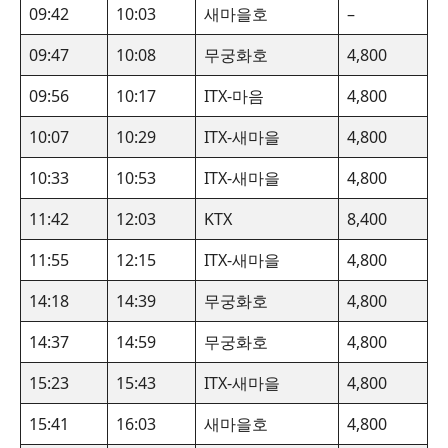
09:42
10:03
새마을호
–
09:47
10:08
무궁화호
4,800
09:56
10:17
ITX-마음
4,800
10:07
10:29
ITX-새마을
4,800
10:33
10:53
ITX-새마을
4,800
11:42
12:03
KTX
8,400
11:55
12:15
ITX-새마을
4,800
14:18
14:39
무궁화호
4,800
14:37
14:59
무궁화호
4,800
15:23
15:43
ITX-새마을
4,800
15:41
16:03
새마을호
4,800