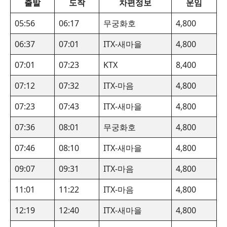
출발
도착
차편정보
운임
05:56
06:17
무궁화호
4,800
06:37
07:01
ITX-새마을
4,800
07:01
07:23
KTX
8,400
07:12
07:32
ITX-마음
4,800
07:23
07:43
ITX-새마을
4,800
07:36
08:01
무궁화호
4,800
07:46
08:10
ITX-새마을
4,800
09:07
09:31
ITX-마음
4,800
11:01
11:22
ITX-마음
4,800
12:19
12:40
ITX-새마을
4,800