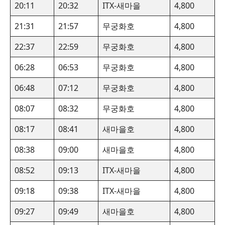
20:11
20:32
ITX-새마을
4,800
21:31
21:57
무궁화호
4,800
22:37
22:59
무궁화호
4,800
06:28
06:53
무궁화호
4,800
06:48
07:12
무궁화호
4,800
08:07
08:32
무궁화호
4,800
08:17
08:41
새마을호
4,800
08:38
09:00
새마을호
4,800
08:52
09:13
ITX-새마을
4,800
09:18
09:38
ITX-새마을
4,800
09:27
09:49
새마을호
4,800