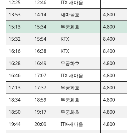
12:25
12:46
ITX-새마을
–
13:53
14:14
새마을호
4,800
15:13
15:34
무궁화호
4,800
15:32
15:54
KTX
8,400
16:16
16:38
KTX
8,400
16:28
16:49
무궁화호
4,800
16:46
17:07
ITX-새마을
4,800
17:13
17:37
무궁화호
4,800
18:34
18:59
무궁화호
4,800
18:50
19:17
무궁화호
4,800
19:44
20:09
ITX-새마을
4,800