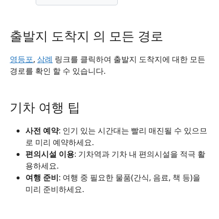
출발지 도착지 의 모든 경로
영등포
,
삼례
링크를 클릭하여 출발지 도착지에 대한 모든
경로를 확인 할 수 있습니다.
기차 여행 팁
사전 예약
: 인기 있는 시간대는 빨리 매진될 수 있으므
로 미리 예약하세요.
편의시설 이용
: 기차역과 기차 내 편의시설을 적극 활
용하세요.
여행 준비
: 여행 중 필요한 물품(간식, 음료, 책 등)을
미리 준비하세요.