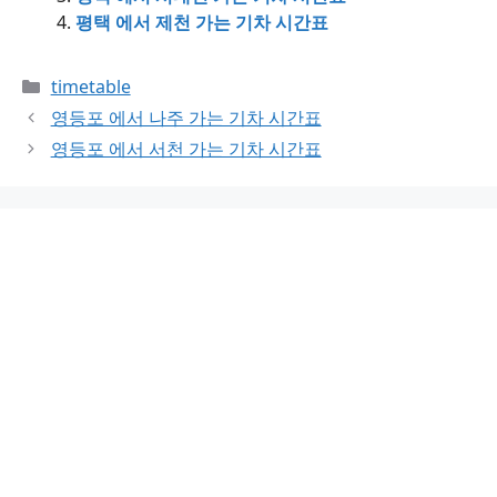
평택 에서 제천 가는 기차 시간표
Categories
timetable
영등포 에서 나주 가는 기차 시간표
영등포 에서 서천 가는 기차 시간표