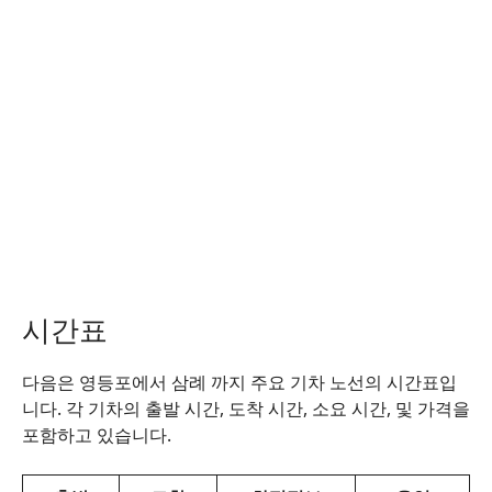
시간표
다음은 영등포에서 삼례 까지 주요 기차 노선의 시간표입
니다. 각 기차의 출발 시간, 도착 시간, 소요 시간, 및 가격을
포함하고 있습니다.