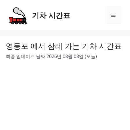
Skip
to
기차 시간표
Menu
content
영등포 에서 삼례 가는 기차 시간표
최종 업데이트 날짜 2026년 08월 08일 (오늘)