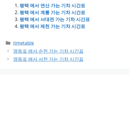
평택 에서 연산 가는 기차 시간표
평택 에서 계룡 가는 기차 시간표
평택 에서 서대전 가는 기차 시간표
평택 에서 제천 가는 기차 시간표
Categories
timetable
영등포 에서 순천 가는 기차 시간표
영등포 에서 서천 가는 기차 시간표