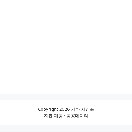
Copyright 2026 기차 시간표
자료 제공 : 공공데이터