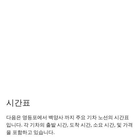
시간표
다음은 영등포에서 백양사 까지 주요 기차 노선의 시간표
입니다. 각 기차의 출발 시간, 도착 시간, 소요 시간, 및 가격
을 포함하고 있습니다.