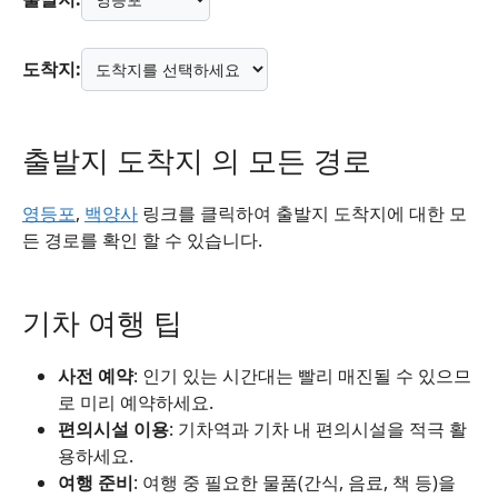
도착지:
출발지 도착지 의 모든 경로
영등포
,
백양사
링크를 클릭하여 출발지 도착지에 대한 모
든 경로를 확인 할 수 있습니다.
기차 여행 팁
사전 예약
: 인기 있는 시간대는 빨리 매진될 수 있으므
로 미리 예약하세요.
편의시설 이용
: 기차역과 기차 내 편의시설을 적극 활
용하세요.
여행 준비
: 여행 중 필요한 물품(간식, 음료, 책 등)을