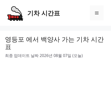
Skip
to
기차 시간표
Menu
content
영등포 에서 백양사 가는 기차 시간
표
최종 업데이트 날짜 2026년 08월 07일 (오늘)