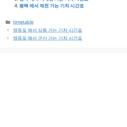
평택 에서 제천 가는 기차 시간표
Categories
timetable
영등포 에서 상동 가는 기차 시간표
영등포 에서 군산 가는 기차 시간표