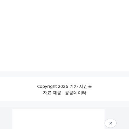
Copyright 2026 기차 시간표
자료 제공 : 공공데이터
✕