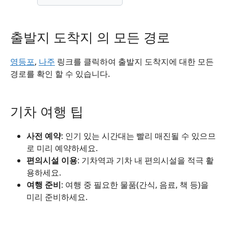
출발지 도착지 의 모든 경로
영등포
,
나주
링크를 클릭하여 출발지 도착지에 대한 모든
경로를 확인 할 수 있습니다.
기차 여행 팁
사전 예약
: 인기 있는 시간대는 빨리 매진될 수 있으므
로 미리 예약하세요.
편의시설 이용
: 기차역과 기차 내 편의시설을 적극 활
용하세요.
여행 준비
: 여행 중 필요한 물품(간식, 음료, 책 등)을
미리 준비하세요.