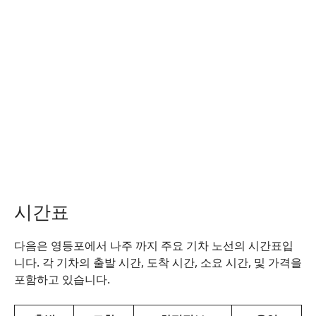
시간표
다음은 영등포에서 나주 까지 주요 기차 노선의 시간표입
니다. 각 기차의 출발 시간, 도착 시간, 소요 시간, 및 가격을
포함하고 있습니다.