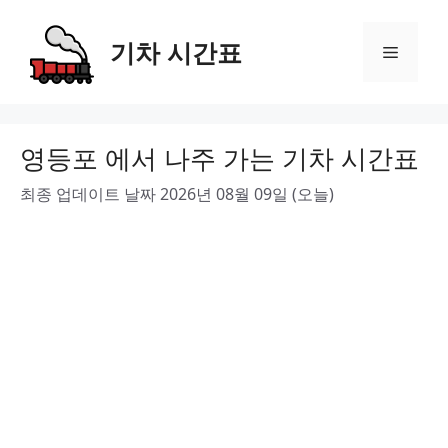
Skip
to
기차 시간표
Menu
content
영등포 에서 나주 가는 기차 시간표
최종 업데이트 날짜 2026년 08월 09일 (오늘)